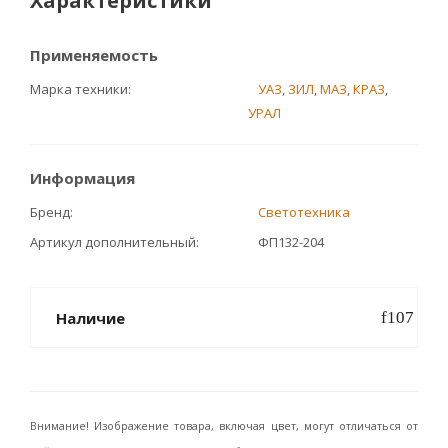
Характеристики
Применяемость
Марка техники
УАЗ
,
ЗИЛ
,
МАЗ
,
КРАЗ
,
УРАЛ
Информация
Бренд
Светотехника
Артикул дополнительный
ФП132-204
Наличие
Внимание! Изображение товара, включая цвет, могут отличаться от