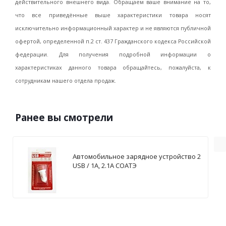
действительного внешнего вида. Обращаем ваше внимание на то,
что все приведённые выше характеристики товара носят
исключительно информационный характер и не являются публичной
офертой, определенной п.2 ст. 437 Гражданского кодекса Российской
федерации. Для получения подробной информации о
характеристиках данного товара обращайтесь, пожалуйста, к
сотрудникам нашего отдела продаж.
Ранее вы смотрели
Автомобильное зарядное устройство 2
USB / 1А, 2.1А СОАТЭ