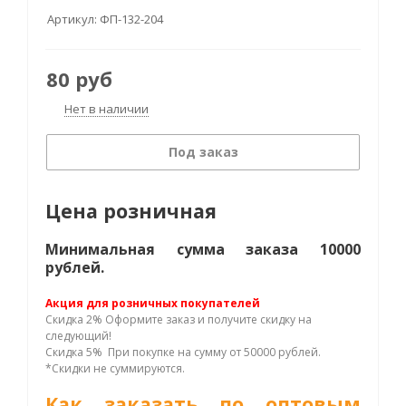
Артикул:
ФП-132-204
80
руб
Нет в наличии
Под заказ
Цена розничная
Минимальная сумма заказа 10000
рублей.
Акция для розничных покупателей
Скидка 2% Оформите заказ и получите скидку на
следующий!
Скидка 5% При покупке на сумму от 50000 рублей.
*Скидки не суммируются.
Как заказать по оптовым