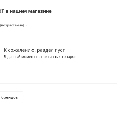
Т в нашем магазине
 (возрастание)
К сожалению, раздел пуст
В данный момент нет активных товаров
к брендов