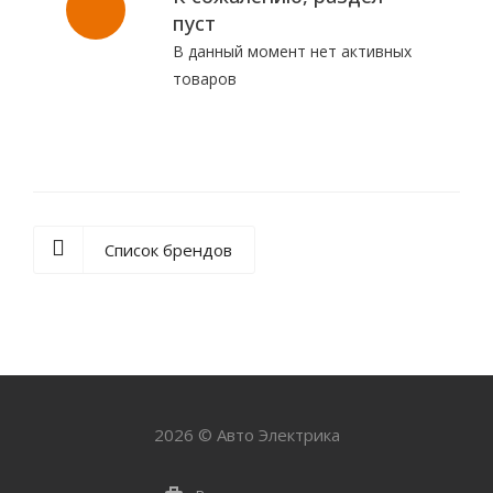
пуст
В данный момент нет активных
товаров
Список брендов
2026 © Авто Электрика