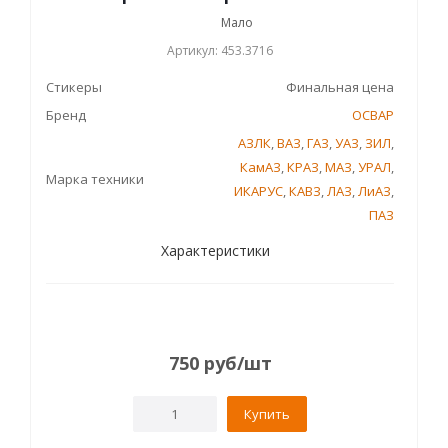
Мало
Артикул: 453.3716
Стикеры
Финальная цена
Бренд
ОСВАР
АЗЛК
,
ВАЗ
,
ГАЗ
,
УАЗ
,
ЗИЛ
,
КамАЗ
,
КРАЗ
,
МАЗ
,
УРАЛ
,
Марка техники
ИКАРУС
,
КАВЗ
,
ЛАЗ
,
ЛиАЗ
,
ПАЗ
Характеристики
750
руб
/шт
Купить