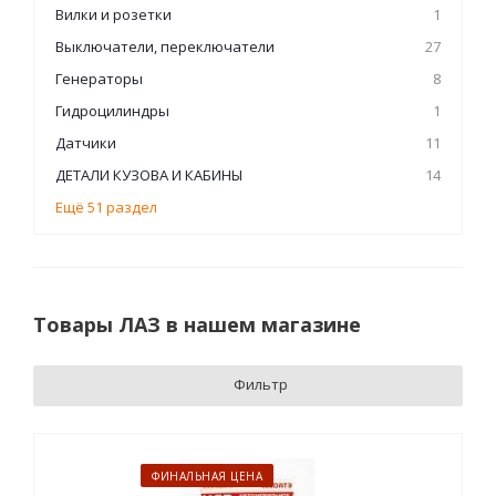
Вилки и розетки
1
Выключатели, переключатели
27
Генераторы
8
Гидроцилиндры
1
Датчики
11
ДЕТАЛИ КУЗОВА И КАБИНЫ
14
Ещё 51 раздел
Товары ЛАЗ в нашем магазине
Фильтр
ФИНАЛЬНАЯ ЦЕНА