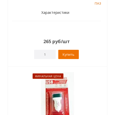
ПАЗ
Характеристики
265
руб
/шт
Купить
ФИНАЛЬНАЯ ЦЕНА