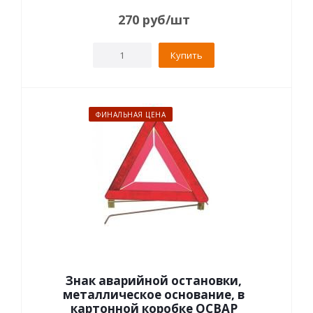
270
руб
/шт
Купить
ФИНАЛЬНАЯ ЦЕНА
Знак аварийной остановки,
металлическое основание, в
картонной коробке ОСВАР