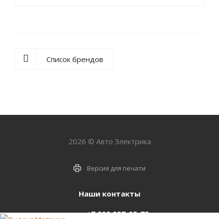
Список брендов
2026 © Авто Электрика
Версия для печати
Наши контакты
+7 903 937-05-75