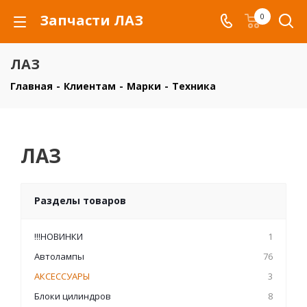
Запчасти ЛАЗ
0
ЛАЗ
Главная
-
Клиентам
-
Марки
-
Техника
ЛАЗ
Разделы товаров
!!!НОВИНКИ
1
Автолампы
76
АКСЕССУАРЫ
3
Блоки цилиндров
8