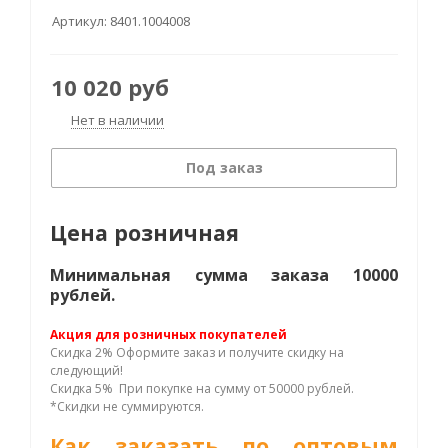
Артикул:
8401.1004008
10 020
руб
Нет в наличии
Под заказ
Цена розничная
Минимальная сумма заказа 10000
рублей.
Акция для розничных покупателей
Скидка 2% Оформите заказ и получите скидку на
следующий!
Скидка 5% При покупке на сумму от 50000 рублей.
*Скидки не суммируются.
Как заказать по оптовым