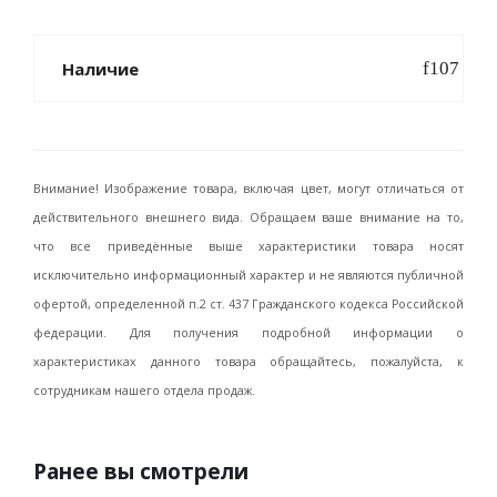
Наличие
Внимание! Изображение товара, включая цвет, могут отличаться от
действительного внешнего вида. Обращаем ваше внимание на то,
что все приведённые выше характеристики товара носят
исключительно информационный характер и не являются публичной
офертой, определенной п.2 ст. 437 Гражданского кодекса Российской
федерации. Для получения подробной информации о
характеристиках данного товара обращайтесь, пожалуйста, к
сотрудникам нашего отдела продаж.
Ранее вы смотрели