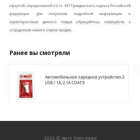
офертой, определенной п.2 ст. 437 Гражданского кодекса Российской
федерации. Для получения подробной информации о
характеристиках данного товара обращайтесь, пожалуйста, к
сотрудникам нашего отдела продаж.
Ранее вы смотрели
Автомобильное зарядное устройство 2
USB / 1А, 2.1А СОАТЭ
2026 © Авто Электрика