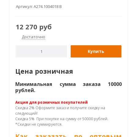
Артикул:
А274.1004018 B
12 270
руб
Достаточно
Купить
Цена розничная
Минимальная сумма заказа 10000
рублей.
Акция для розничных покупателей
Скидка 2% Оформите заказ и получите скидку на
следующий!
Скидка 5% При покупке на сумму от 50000 рублей.
*Скидки не суммируются.
Как заказать по оптовым