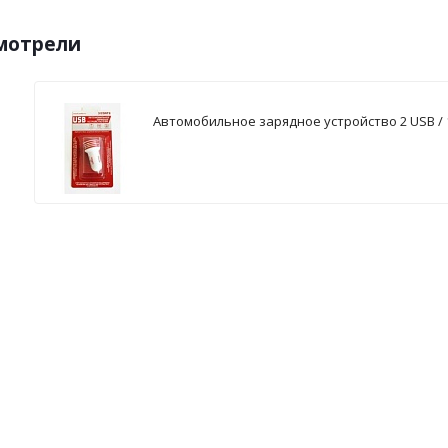
смотрели
Автомобильное зарядное устройство 2 USB / 1