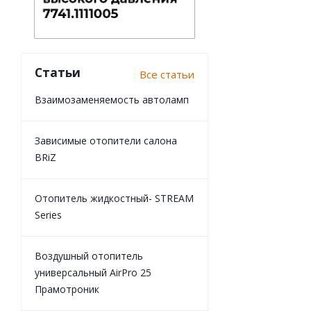
Статьи
Все статьи
Взаимозаменяемость автоламп
Зависимые отопители салона
BRiZ
Отопитель жидкостный- STREAM
Series
Воздушный отопитель
универсальный AirPro 25
Прамотроник