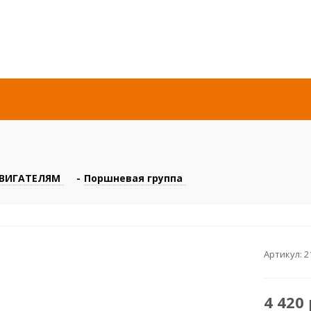
ДВИГАТЕЛЯМ
-
Поршневая группа
Артикул:
2
4 420