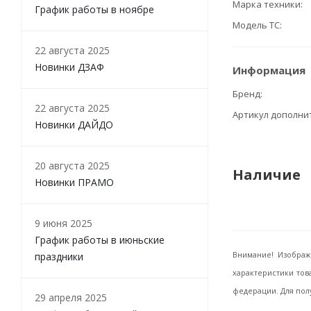
Марка техники
График работы в ноябре
Модель ТС
22 августа 2025
Новинки ДЗАФ
Информация
Бренд
22 августа 2025
Артикул дополн
Новинки ДАЙДО
20 августа 2025
Наличие
Новинки ПРАМО
9 июня 2025
График работы в июньские
праздники
Внимание! Изображ
характеристики тов
федерации. Для пол
29 апреля 2025