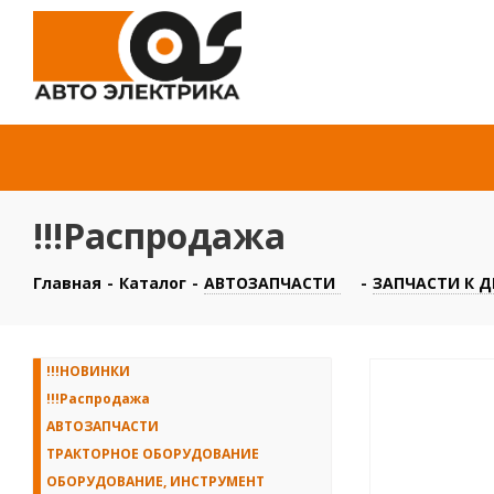
!!!Распродажа
Главная
-
Каталог
-
АВТОЗАПЧАСТИ
-
ЗАПЧАСТИ К 
!!!НОВИНКИ
!!!Распродажа
АВТОЗАПЧАСТИ
ТРАКТОРНОЕ ОБОРУДОВАНИЕ
ОБОРУДОВАНИЕ, ИНСТРУМЕНТ