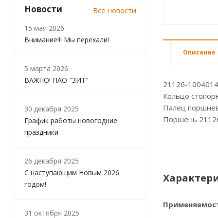
Новости
Все новости
15 мая 2026
Внимание!!! Мы перехали!
Описание
5 марта 2026
ВАЖНО! ПАО "ЗИТ"
21126-1004014-
Кольцо стопор
Палец поршнев
30 декабря 2025
Поршень 21126
График работы новогодние
праздники
26 декабря 2025
С наступающим Новым 2026
Характер
годом!
Применяемос
31 октября 2025