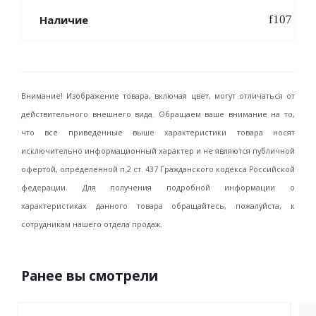
Наличие
Внимание! Изображение товара, включая цвет, могут отличаться от
действительного внешнего вида. Обращаем ваше внимание на то,
что все приведённые выше характеристики товара носят
исключительно информационный характер и не являются публичной
офертой, определенной п.2 ст. 437 Гражданского кодекса Российской
федерации. Для получения подробной информации о
характеристиках данного товара обращайтесь, пожалуйста, к
сотрудникам нашего отдела продаж.
Ранее вы смотрели