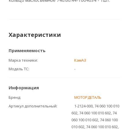
Кольцо маслосъемное 740.60.44-1004034 - 1шт.
Характеристики
Применяемость
Марка техники
КамАЗ
Модель ТС
-
Информация
Бренд
МОТОРДЕТАЛЬ
Артикул дополнительный
1-2124-000, 74 060 100 010
602, 74 060 100 010 602, 74
060 100 010 602, 74 060 100
010 602, 74 060 100 010 602,