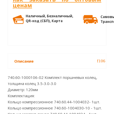
ценам
Наличный, Безналичный,
Самовы
QR-код (СБП), Карта
Трансп
Описание
740.60-1000106-02 Комплект поршневых колец,
толщина колец 3.5-3.0-3.0
Диаметр: 120мм
Комплектация:
Кольцо компрессионное 740.60.44-1004032- 1шт.
Кольцо компрессионное 740.60-1004030-10 - 1шт.