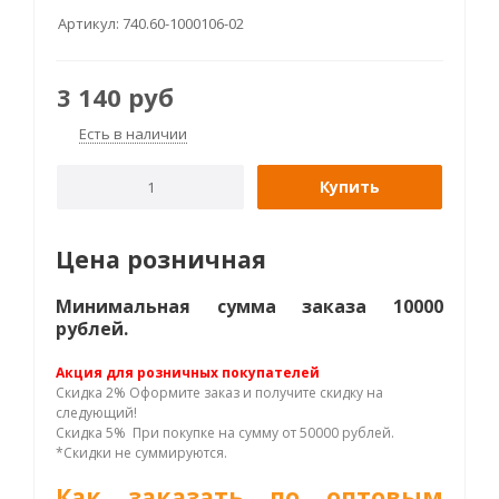
Артикул:
740.60-1000106-02
3 140
руб
Есть в наличии
Купить
Цена розничная
Минимальная сумма заказа 10000
рублей.
Акция для розничных покупателей
Скидка 2% Оформите заказ и получите скидку на
следующий!
Скидка 5% При покупке на сумму от 50000 рублей.
*Скидки не суммируются.
Как заказать по оптовым