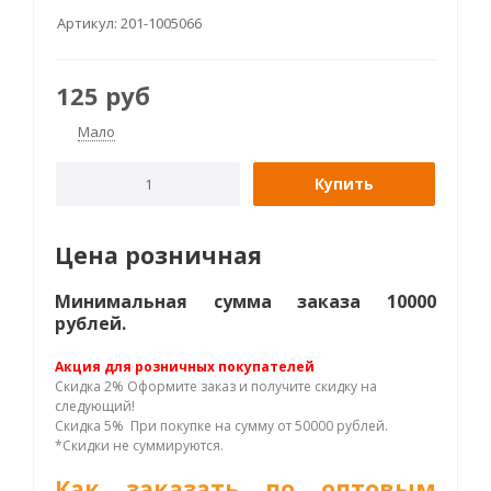
Артикул:
201-1005066
125
руб
Мало
Купить
Цена розничная
Минимальная сумма заказа 10000
рублей.
Акция для розничных покупателей
Скидка 2% Оформите заказ и получите скидку на
следующий!
Скидка 5% При покупке на сумму от 50000 рублей.
*Скидки не суммируются.
Как заказать по оптовым