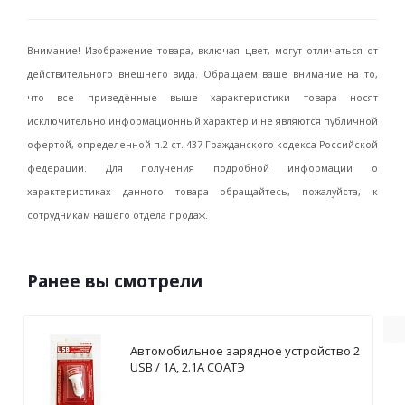
Внимание! Изображение товара, включая цвет, могут отличаться от
действительного внешнего вида. Обращаем ваше внимание на то,
что все приведённые выше характеристики товара носят
исключительно информационный характер и не являются публичной
офертой, определенной п.2 ст. 437 Гражданского кодекса Российской
федерации. Для получения подробной информации о
характеристиках данного товара обращайтесь, пожалуйста, к
сотрудникам нашего отдела продаж.
Ранее вы смотрели
Автомобильное зарядное устройство 2
USB / 1А, 2.1А СОАТЭ