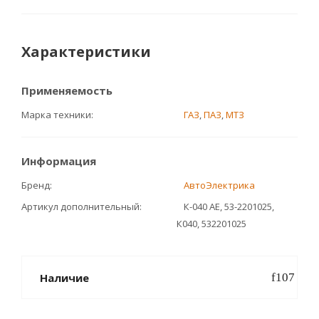
Характеристики
Применяемость
Марка техники
ГАЗ
,
ПАЗ
,
МТЗ
Информация
Бренд
АвтоЭлектрика
Артикул дополнительный
К-040 AE, 53-2201025,
К040, 532201025
Наличие