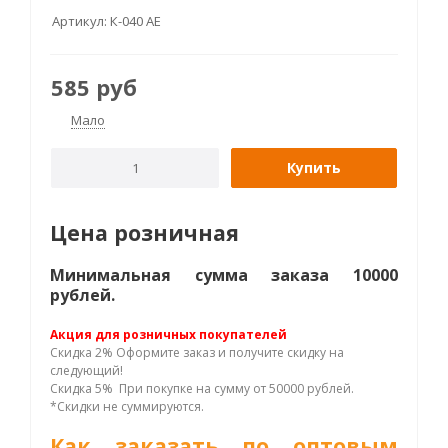
Артикул:
К-040 AE
585
руб
Мало
Купить
Цена розничная
Минимальная сумма заказа 10000
рублей.
Акция для розничных покупателей
Скидка 2% Оформите заказ и получите скидку на
следующий!
Скидка 5% При покупке на сумму от 50000 рублей.
*Скидки не суммируются.
Как заказать по оптовым