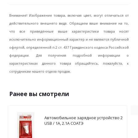
Внимание! Изображение товара, включая цвет, могут отличаться от
действительного внешнего вида. Обращаем ваше внимание на то,
что все приведённые выше характеристики товара носят
исключительно информационный характер и не являются публичной
офертой, определенной п.2 ст. 437 Гражданского кодекса Российской
федерации. Для получения подробной информации о
характеристиках данного товара обращайтесь, пожалуйста, к
сотрудникам нашего отдела продаж.
Ранее вы смотрели
Автомобильное зарядное устройство 2
USB / 1А, 2.1А СОАТЭ