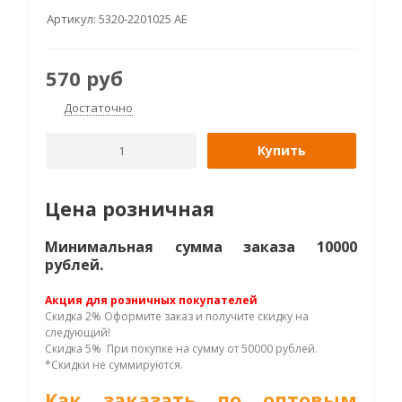
Артикул:
5320-2201025 AE
570
руб
Достаточно
Купить
Цена розничная
Минимальная сумма заказа 10000
рублей.
Акция для розничных покупателей
Скидка 2% Оформите заказ и получите скидку на
следующий!
Скидка 5% При покупке на сумму от 50000 рублей.
*Скидки не суммируются.
Как заказать по оптовым