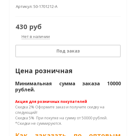
Артикул:
50-1701212-А
430
руб
Нет в наличии
Под заказ
Цена розничная
Минимальная сумма заказа 10000
рублей.
Акция для розничных покупателей
Скидка 2% Оформите заказ и получите скидку на
следующий!
Скидка 5% При покупке на сумму от 50000 рублей.
*Скидки не суммируются.
Как заказать по оптовым