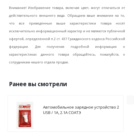
Внимание! Изображение товара, включая цвет, могут отличаться от
действительного внешнего вида. Обращаем ваше внимание на то,
что все приведённые выше характеристики товара носят
исключительно информационный характер и не являются публичной
офертой, определенной п.2 ст. 437 Гражданского кодекса Российской
федерации. Для получения подробной информации о
характеристиках данного товара обращайтесь, пожалуйста, к
сотрудникам нашего отдела продаж.
Ранее вы смотрели
Автомобильное зарядное устройство 2
USB / 1А, 2.1А СОАТЭ