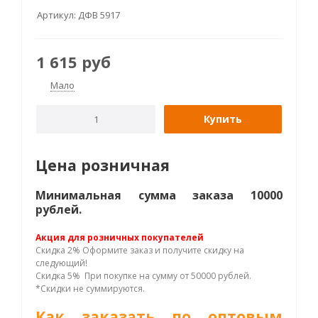
Артикул:
ДФВ 5917
1 615
руб
Мало
Купить
Цена розничная
Минимальная сумма заказа 10000
рублей.
Акция для розничных покупателей
Скидка 2% Оформите заказ и получите скидку на
следующий!
Скидка 5% При покупке на сумму от 50000 рублей.
*Скидки не суммируются.
Как заказать по оптовым