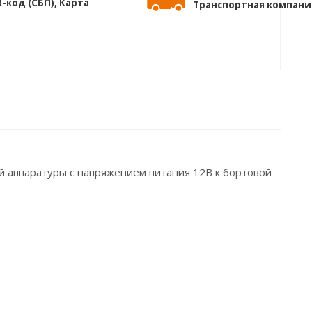
-код (СБП), Карта
Транспортная компани
 аппаратуры с напряжением питания 12В к бортовой