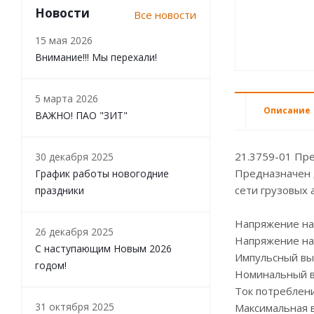
Новости
Все новости
15 мая 2026
Внимание!!! Мы перехали!
5 марта 2026
Описание
ВАЖНО! ПАО "ЗИТ"
21.3759-01 Пр
30 декабря 2025
Предназначен 
График работы новогодние
сети грузовых 
праздники
Напряжение на
26 декабря 2025
Напряжение на
С наступающим Новым 2026
Импульсный вы
годом!
Номинальный в
Ток потреблени
31 октября 2025
Максимальная 