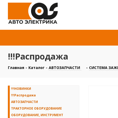
!!!Распродажа
Главная
-
Каталог
-
АВТОЗАПЧАСТИ
-
СИСТЕМА ЗАЖИ
!!!НОВИНКИ
!!!Распродажа
АВТОЗАПЧАСТИ
ТРАКТОРНОЕ ОБОРУДОВАНИЕ
ОБОРУДОВАНИЕ, ИНСТРУМЕНТ