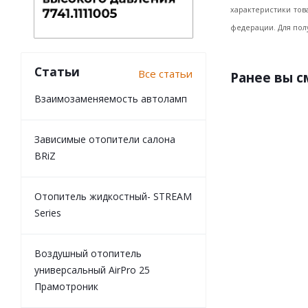
характеристики тов
федерации. Для пол
Статьи
Все статьи
Ранее вы 
Взаимозаменяемость автоламп
Зависимые отопители салона
BRiZ
Отопитель жидкостный- STREAM
Series
Воздушный отопитель
универсальный AirPro 25
Прамотроник