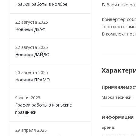
График работы в ноябре
Габаритные ра
Конвертер соб
22 августа 2025
короткого зам
Новинки ДЗАФ
В комплект пос
22 августа 2025
Новинки ДАЙДО
Характер
20 августа 2025
Новинки ПРАМО
Применяемос
Марка техники
9 июня 2025
График работы в июньские
праздники
Информация
Бренд
29 апреля 2025