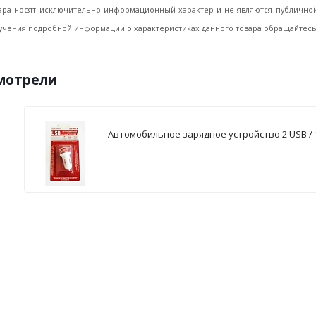
ара носят исключительно информационный характер и не являются публичной 
учения подробной информации о характеристиках данного товара обращайтесь, 
смотрели
Автомобильное зарядное устройство 2 USB / 1