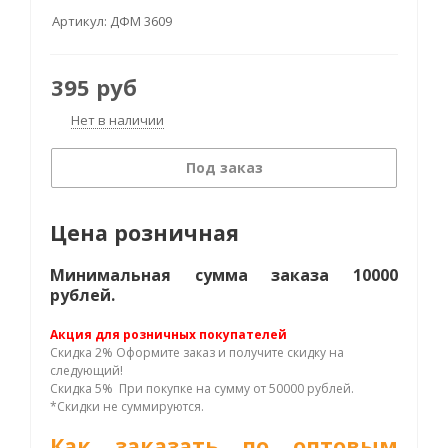
Артикул:
ДФМ 3609
395
руб
Нет в наличии
Под заказ
Цена розничная
Минимальная сумма заказа 10000
рублей.
Акция для розничных покупателей
Скидка 2% Оформите заказ и получите скидку на
следующий!
Скидка 5% При покупке на сумму от 50000 рублей.
*Скидки не суммируются.
Как заказать по оптовым