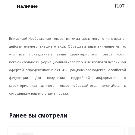
Наличие
Внимание! Изображение товара, включая цвет, могут отличаться от
действительного внешнего вида. Обращаем ваше внимание на то,
что все приведённые выше характеристики товара носят
исключительно информационный характер и не являются публичной
офертой, определенной п.2 ст. 437 Гражданского кодекса Российской
федерации. Для получения подробной информации о
характеристиках данного товара обращайтесь, пожалуйста, к
сотрудникам нашего отдела продаж.
Ранее вы смотрели