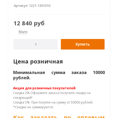
Артикул:
1221-1301010
12 840
руб
Мало
Купить
Цена розничная
Минимальная сумма заказа 10000
рублей.
Акция для розничных покупателей
Скидка 2% Оформите заказ и получите скидку на
следующий!
Скидка 5% При покупке на сумму от 50000 рублей.
*Скидки не суммируются.
Как заказать по оптовым