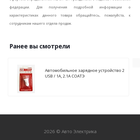
федерации. Для получения подробной информации о
характеристиках данного товара обращайтесь, пожалуйста, к
сотрудникам нашего отдела продаж.
Ранее вы смотрели
Автомобильное зарядное устройство 2
USB / 1А, 2.1А СОАТЭ
2026 © Авто Электрика