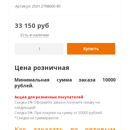
Артикул:
2501.3708000-40
33 150
руб
Есть в наличии
Купить
Цена розничная
Минимальная сумма заказа 10000
рублей.
Акция для розничных покупателей
Скидка 2% Оформите заказ и получите скидку на
следующий!
Скидка 5% При покупке на сумму от 50000 рублей.
*Скидки не суммируются.
Как заказать по оптовым