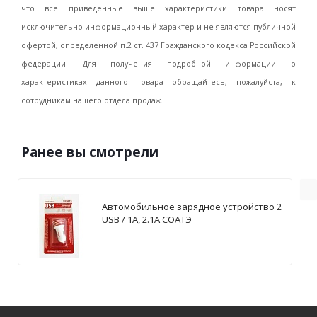
что все приведённые выше характеристики товара носят
исключительно информационный характер и не являются публичной
офертой, определенной п.2 ст. 437 Гражданского кодекса Российской
федерации. Для получения подробной информации о
характеристиках данного товара обращайтесь, пожалуйста, к
сотрудникам нашего отдела продаж.
Ранее вы смотрели
Автомобильное зарядное устройство 2
USB / 1А, 2.1А СОАТЭ