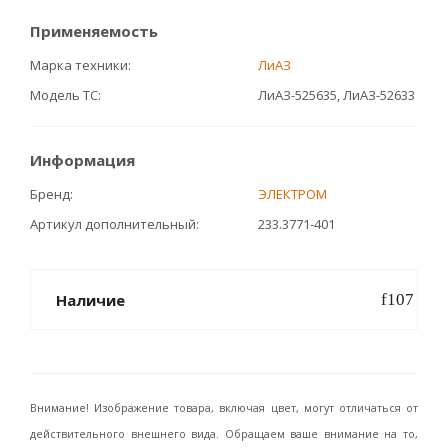
Применяемость
Марка техники
ЛиАЗ
Модель ТС
ЛиАЗ-525635, ЛиАЗ-52633
Информация
Бренд
ЭЛЕКТРОМ
Артикул дополнительный
233.3771-401
Наличие
Внимание! Изображение товара, включая цвет, могут отличаться от
действительного внешнего вида. Обращаем ваше внимание на то,