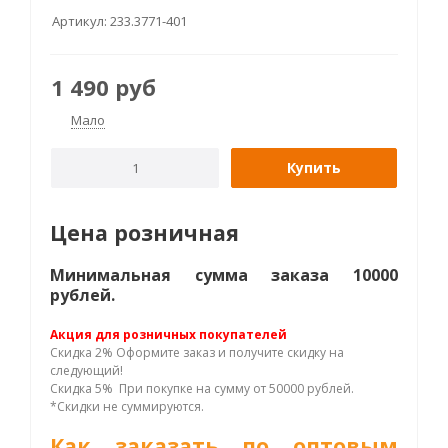
Артикул:
233.3771-401
1 490
руб
Мало
Купить
Цена розничная
Минимальная сумма заказа 10000
рублей.
Акция для розничных покупателей
Скидка 2% Оформите заказ и получите скидку на
следующий!
Скидка 5% При покупке на сумму от 50000 рублей.
*Скидки не суммируются.
Как заказать по оптовым