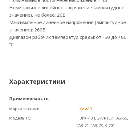
Номинальное постоянное напряжение: 14В
Номинальное линейное напряжение (амплитудное
значение), не более: 20В
Максимальное линейное напряжение (амплитудное
значение): 260В
Диапазон рабочих температур среды: от -50 до +80
ºC
Характеристики
Применяемость
Марка техники
КамАЗ
Модель ТС
ЗИЛ-131, ЗИЛ-137, ГАЗ-66,
ГАЗ-71, ГАЗ-73, К-701