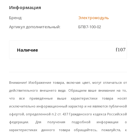
Информация
Бренд
Электромодуль
Артикул дополнительный
БПВ7-100-02
Наличие
Внимание! Изображение товара, включая цвет, могут отличаться от
действительного внешнего вида. Обращаем ваше внимание на то,
что все приведённые выше характеристики товара носят
исключительно информационный характер и не являются публичной
офертой, определенной п.2 ст. 437 Гражданского кодекса Российской
федерации. Для получения подробной информации о
характеристиках данного товара обращайтесь, пожалуйста, к