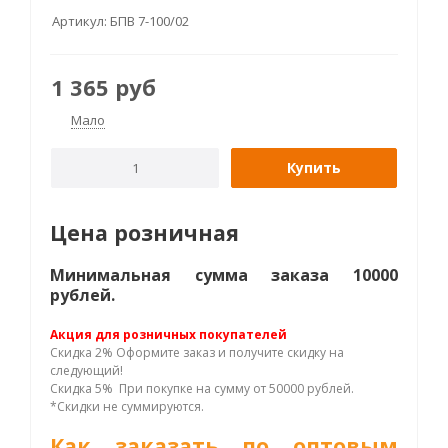
Артикул:
БПВ 7-100/02
1 365
руб
Мало
Купить
Цена розничная
Минимальная сумма заказа 10000
рублей.
Акция для розничных покупателей
Скидка 2% Оформите заказ и получите скидку на
следующий!
Скидка 5% При покупке на сумму от 50000 рублей.
*Скидки не суммируются.
Как заказать по оптовым