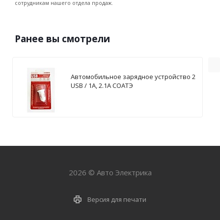
сотрудникам нашего отдела продаж.
Ранее вы смотрели
Автомобильное зарядное устройство 2
USB / 1А, 2.1А СОАТЭ
2026 © Авто Электрика
Версия для печати