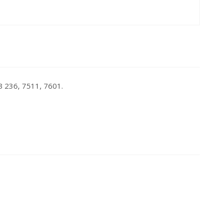
 236, 7511, 7601.