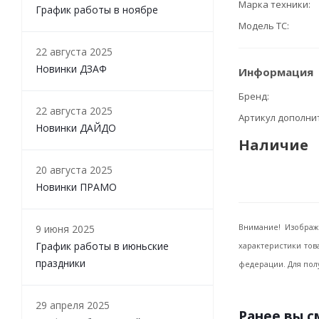
Марка техники
График работы в ноябре
Модель ТС
22 августа 2025
Новинки ДЗАФ
Информация
Бренд
22 августа 2025
Артикул дополн
Новинки ДАЙДО
Наличие
20 августа 2025
Новинки ПРАМО
9 июня 2025
Внимание! Изображ
График работы в июньские
характеристики тов
праздники
федерации. Для пол
29 апреля 2025
Ранее вы 