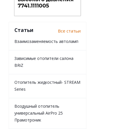
Статьи
Все статьи
Взаимозаменяемость автоламп
Зависимые отопители салона
BRiZ
Отопитель жидкостный- STREAM
Series
Воздушный отопитель
универсальный AirPro 25
Прамотроник