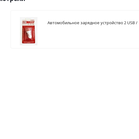
Автомобильное зарядное устройство 2 USB / 1