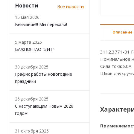
Новости
Все новости
15 мая 2026
Внимание!!! Мы перехали!
Описание
5 марта 2026
ВАЖНО! ПАО "ЗИТ"
3112.3771-01 Г
Номинальное н
Сила тока: 80А
30 декабря 2025
Шкив двухруч
График работы новогодние
праздники
26 декабря 2025
С наступающим Новым 2026
Характер
годом!
Применяемос
31 октября 2025