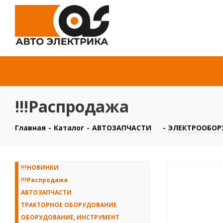
!!!Распродажа
Главная
-
Каталог
-
АВТОЗАПЧАСТИ
-
ЭЛЕКТРООБОР
!!!НОВИНКИ
!!!Распродажа
АВТОЗАПЧАСТИ
ТРАКТОРНОЕ ОБОРУДОВАНИЕ
ОБОРУДОВАНИЕ, ИНСТРУМЕНТ