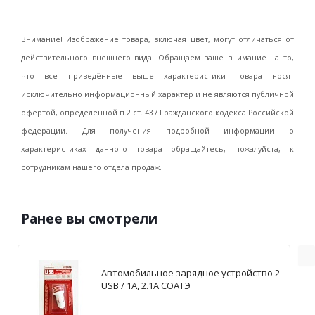
Внимание! Изображение товара, включая цвет, могут отличаться от
действительного внешнего вида. Обращаем ваше внимание на то,
что все приведённые выше характеристики товара носят
исключительно информационный характер и не являются публичной
офертой, определенной п.2 ст. 437 Гражданского кодекса Российской
федерации. Для получения подробной информации о
характеристиках данного товара обращайтесь, пожалуйста, к
сотрудникам нашего отдела продаж.
Ранее вы смотрели
Автомобильное зарядное устройство 2
USB / 1А, 2.1А СОАТЭ