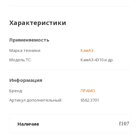
Характеристики
Применяемость
Марка техники
КамАЗ
Модель ТС
КамАЗ-4310 и др.
Информация
Бренд
ПРАМО
Артикул дополнительный
6562.3701
Наличие