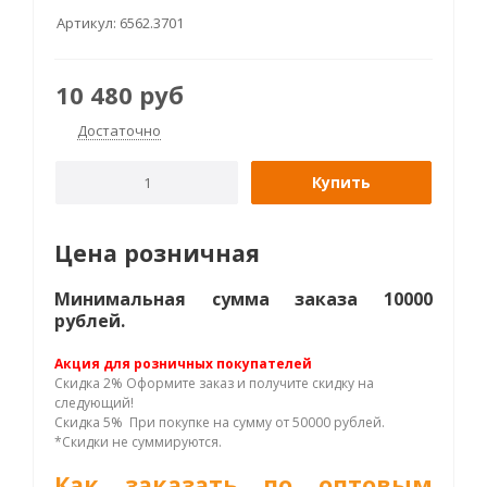
Артикул:
6562.3701
10 480
руб
Достаточно
Купить
Цена розничная
Минимальная сумма заказа 10000
рублей.
Акция для розничных покупателей
Скидка 2% Оформите заказ и получите скидку на
следующий!
Скидка 5% При покупке на сумму от 50000 рублей.
*Скидки не суммируются.
Как заказать по оптовым