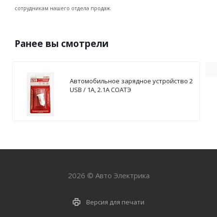
сотрудникам нашего отдела продаж.
Ранее вы смотрели
Автомобильное зарядное устройство 2
USB / 1А, 2.1А СОАТЭ
2026 © Авто Электрика
Версия для печати