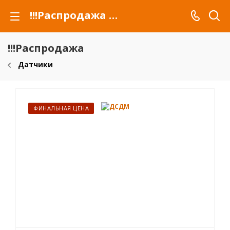
!!!Распродажа для автомобилей российских марок и сельхозтехники
!!!Распродажа
Датчики
ФИНАЛЬНАЯ ЦЕНА