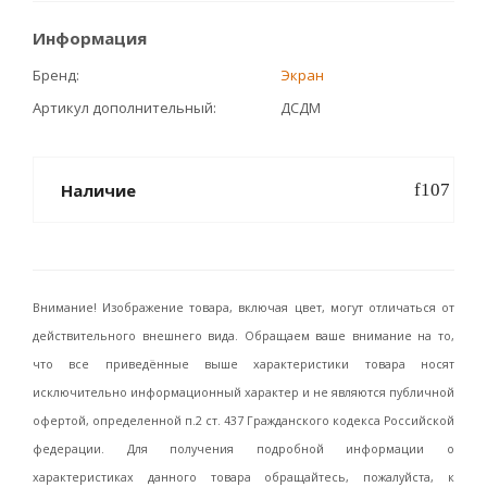
Информация
Бренд
Экран
Артикул дополнительный
ДСДМ
Наличие
Внимание! Изображение товара, включая цвет, могут отличаться от
действительного внешнего вида. Обращаем ваше внимание на то,
что все приведённые выше характеристики товара носят
исключительно информационный характер и не являются публичной
офертой, определенной п.2 ст. 437 Гражданского кодекса Российской
федерации. Для получения подробной информации о
характеристиках данного товара обращайтесь, пожалуйста, к