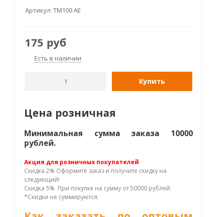
Артикул:
ТМ100 AE
175
руб
Есть в наличии
Купить
Цена розничная
Минимальная сумма заказа 10000
рублей.
Акция для розничных покупателей
Скидка 2% Оформите заказ и получите скидку на
следующий!
Скидка 5% При покупке на сумму от 50000 рублей.
*Скидки не суммируются.
Как заказать по оптовым