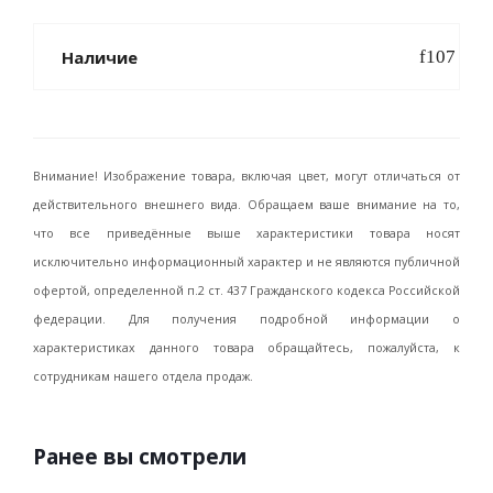
Наличие
Внимание! Изображение товара, включая цвет, могут отличаться от
действительного внешнего вида. Обращаем ваше внимание на то,
что все приведённые выше характеристики товара носят
исключительно информационный характер и не являются публичной
офертой, определенной п.2 ст. 437 Гражданского кодекса Российской
федерации. Для получения подробной информации о
характеристиках данного товара обращайтесь, пожалуйста, к
сотрудникам нашего отдела продаж.
Ранее вы смотрели