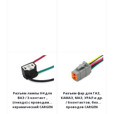
Разъем лампы H4 для
Разъем фар для ГАЗ,
ВАЗ / 3-контакт.,
КАМАЗ, МАЗ, УРАЛ и др.
(гнездо) с проводами,
/ 6 контактов, без
керамический CARGEN
проводов CARGEN