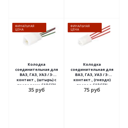
ФИНАЛЬНАЯ
ФИНАЛЬНАЯ
ЦЕНА
ЦЕНА
Колодка
Колодка
соединительная для
соединительная для
ВАЗ, ГАЗ, УАЗ / 3-
ВАЗ, ГАЗ, УАЗ / 3-
контакт., (штырь) с
контакт., (гнездо)
проводами CARGEN
провод CARGEN
35
руб
75
руб