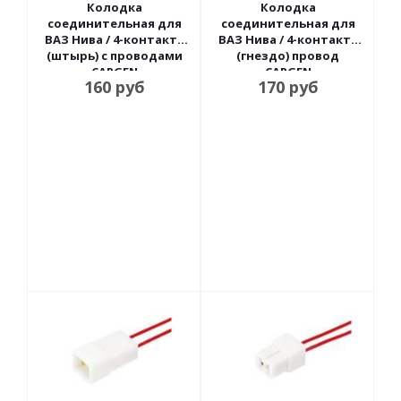
Колодка
Колодка
соединительная для
соединительная для
ВАЗ Нива / 4-контакт.,
ВАЗ Нива / 4-контакт.,
(штырь) с проводами
(гнездо) провод
CARGEN
CARGEN
160
руб
170
руб