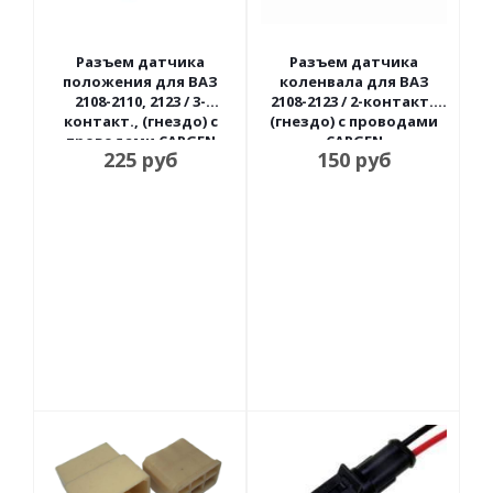
Разъем датчика
Разъем датчика
положения для ВАЗ
коленвала для ВАЗ
2108-2110, 2123 / 3-
2108-2123 / 2-контакт.,
контакт., (гнездо) с
(гнездо) с проводами
проводами CARGEN
CARGEN
225
руб
150
руб