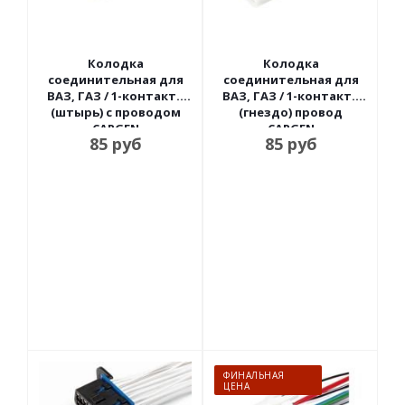
Колодка
Колодка
соединительная для
соединительная для
ВАЗ, ГАЗ / 1-контакт.,
ВАЗ, ГАЗ / 1-контакт.,
(штырь) с проводом
(гнездо) провод
CARGEN
CARGEN
85
руб
85
руб
ФИНАЛЬНАЯ
ЦЕНА