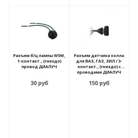
Разъем б/ц лампы W5W,
Разъем датчика холла
1-контакт., (гнездо)
для ВАЗ, ГАЗ, ЗИЛ / 3-
провод ДИАЛУЧ
контакт., (гнездо) с
проводами ДИАЛУЧ
30
руб
150
руб