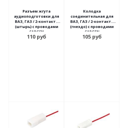
Разъем жгута
Колодка
аудиоподготовки для
соединительная для
ВАЗ, ГАЗ / 2-контакт.,
ВАЗ, ГАЗ / 2-контакт.,
(штырь) с проводами
(гнездо) с проводами
CARGEN
CARGEN
110
руб
105
руб