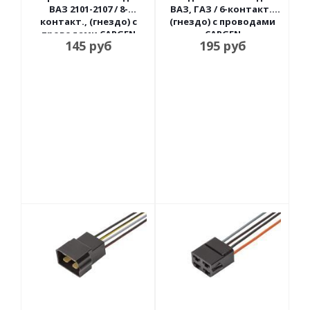
ВАЗ 2101-2107 / 8-
ВАЗ, ГАЗ / 6-контакт.,
контакт., (гнездо) с
(гнездо) с проводами
проводами CARGEN
CARGEN
145
руб
195
руб