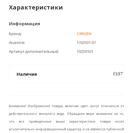
Характеристики
Информация
Бренд
CARGEN
Аналоги
1/02501-01
Артикул дополнительный
10250101
Наличие
Внимание! Изображение товара, включая цвет, могут отличаться от
действительного внешнего вида. Обращаем ваше внимание на то,
что все приведённые выше характеристики товара носят
исключительно информационный характер и не являются публичной