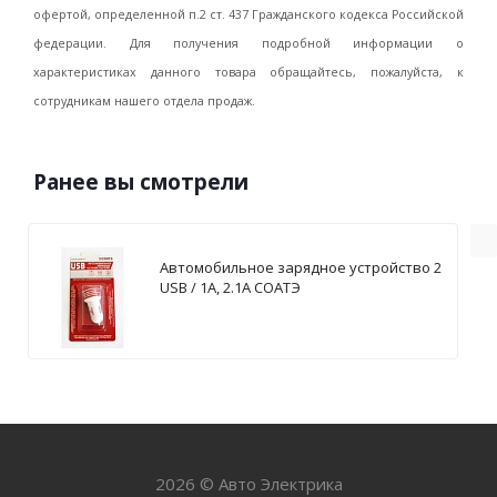
офертой, определенной п.2 ст. 437 Гражданского кодекса Российской
федерации. Для получения подробной информации о
характеристиках данного товара обращайтесь, пожалуйста, к
сотрудникам нашего отдела продаж.
Ранее вы смотрели
Автомобильное зарядное устройство 2
USB / 1А, 2.1А СОАТЭ
2026 © Авто Электрика