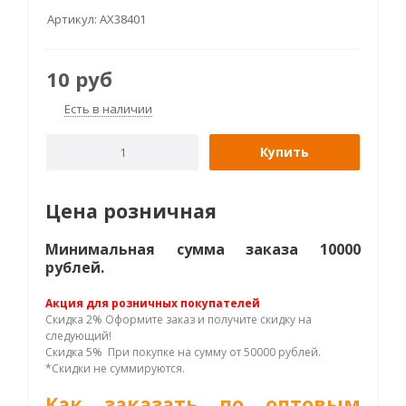
Артикул:
AX38401
10
руб
Есть в наличии
Купить
Цена розничная
Минимальная сумма заказа 10000
рублей.
Акция для розничных покупателей
Скидка 2% Оформите заказ и получите скидку на
следующий!
Скидка 5% При покупке на сумму от 50000 рублей.
*Скидки не суммируются.
Как заказать по оптовым