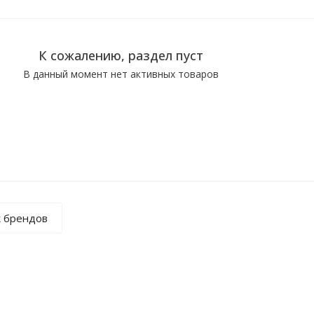
К сожалению, раздел пуст
В данный момент нет активных товаров
к брендов