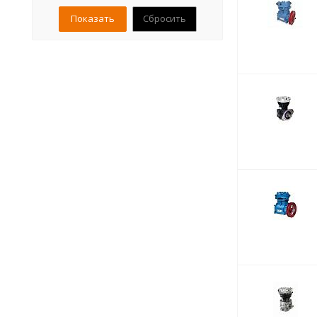
Сбросить