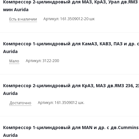
Компрессор 2-цилиндровый для МАЗ, КрАЗ, Урал дв.ЯМЗ 23
мин Aurida
Артикул: 161.3509012-20 шк
Есть в наличии
Компрессор 1-цилиндровый для КамАЗ, КАВЗ, ПАЗ и др. с
Aurida
Артикул: 3122-200
Мало
Компрессор 2-цилиндровый для КрАЗ, МАЗ дв.ЯМЗ 236, 23
Aurida
Артикул: 161.3509012 шк.
Достаточно
Компрессор 1-цилиндровый для MAN и др. с дв.Cummins IS
Aurida