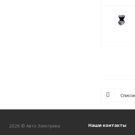
Списо
Наши контакты
2026 © Авто Электрика