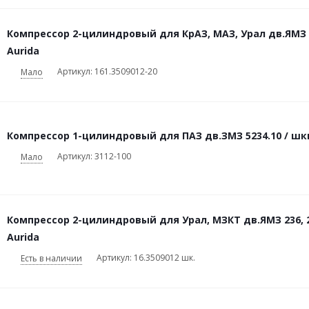
Компрессор 2-цилиндровый для КрАЗ, МАЗ, Урал дв.ЯМЗ 2
Aurida
Артикул: 161.3509012-20
Мало
Компрессор 1-цилиндровый для ПАЗ дв.ЗМЗ 5234.10 / шки
Артикул: 3112-100
Мало
Компрессор 2-цилиндровый для Урал, МЗКТ дв.ЯМЗ 236, 2
Aurida
Артикул: 16.3509012 шк.
Есть в наличии