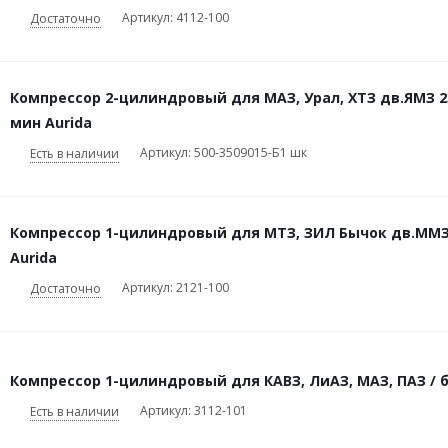
Артикул: 4112-100
Достаточно
Компрессор 2-цилиндровый для МАЗ, Урал, ХТЗ дв.ЯМЗ 236
мин Aurida
Артикул: 500-3509015-Б1 шк
Есть в наличии
Компрессор 1-цилиндровый для МТЗ, ЗИЛ Бычок дв.ММЗ 2
Aurida
Артикул: 2121-100
Достаточно
Компрессор 1-цилиндровый для КАВЗ, ЛиАЗ, МАЗ, ПАЗ / б
Артикул: 3112-101
Есть в наличии