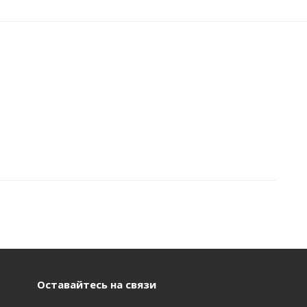
Оставайтесь на связи