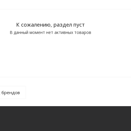
К сожалению, раздел пуст
В данный момент нет активных товаров
к брендов