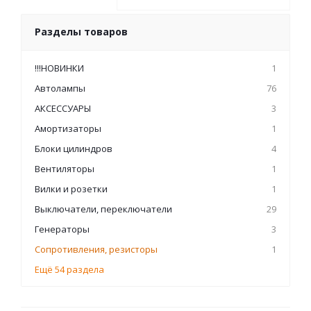
Разделы товаров
!!!НОВИНКИ
1
Автолампы
76
АКСЕССУАРЫ
3
Амортизаторы
1
Блоки цилиндров
4
Вентиляторы
1
Вилки и розетки
1
Выключатели, переключатели
29
Генераторы
3
Сопротивления, резисторы
1
Ещё 54 раздела