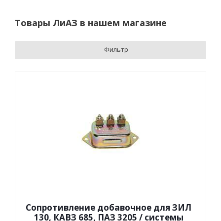
Товары ЛиАЗ в нашем магазине
Фильтр
Сопротивление добавочное для ЗИЛ
130, КАВЗ 685, ПАЗ 3205 / системы