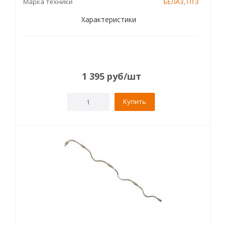
Марка техники
БЕЛАЗ
,
ПТЗ
Характеристики
1 395
руб
/шт
Купить