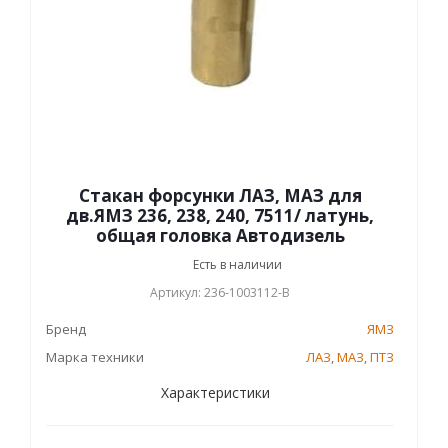
Стакан форсунки ЛАЗ, МАЗ для
дв.ЯМЗ 236, 238, 240, 7511/ латунь,
общая головка Автодизель
Есть в наличии
Артикул: 236-1003112-В
Бренд
ЯМЗ
Марка техники
ЛАЗ
,
МАЗ
,
ПТЗ
Характеристики