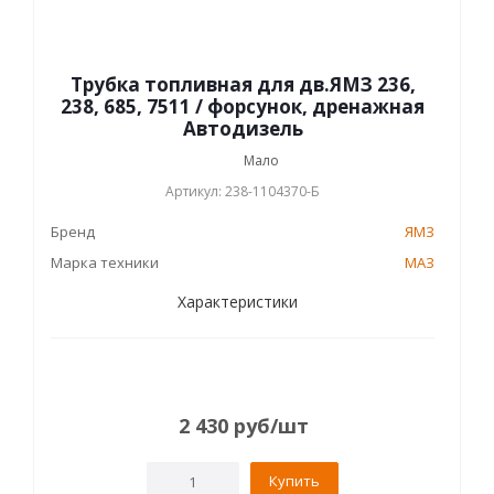
Трубка топливная для дв.ЯМЗ 236,
238, 685, 7511 / форсунок, дренажная
Автодизель
Мало
Артикул: 238-1104370-Б
Бренд
ЯМЗ
Марка техники
МАЗ
Характеристики
2 430
руб
/шт
Купить