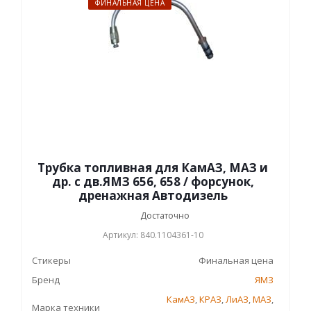
ФИНАЛЬНАЯ ЦЕНА
Трубка топливная для КамАЗ, МАЗ и
др. с дв.ЯМЗ 656, 658 / форсунок,
дренажная Автодизель
Достаточно
Артикул: 840.1104361-10
Стикеры
Финальная цена
Бренд
ЯМЗ
КамАЗ
,
КРАЗ
,
ЛиАЗ
,
МАЗ
,
Марка техники