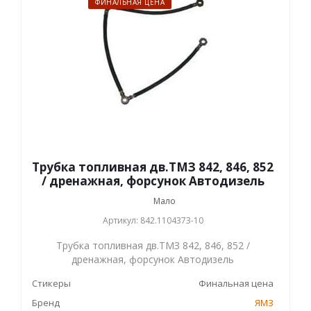
ФИНАЛЬНАЯ ЦЕНА
Трубка топливная дв.ТМЗ 842, 846, 852
/ дренажная, форсунок Автодизель
Мало
Артикул: 842.1104373-10
Трубка топливная дв.ТМЗ 842, 846, 852 /
дренажная, форсунок Автодизель
Стикеры
Финальная цена
Бренд
ЯМЗ