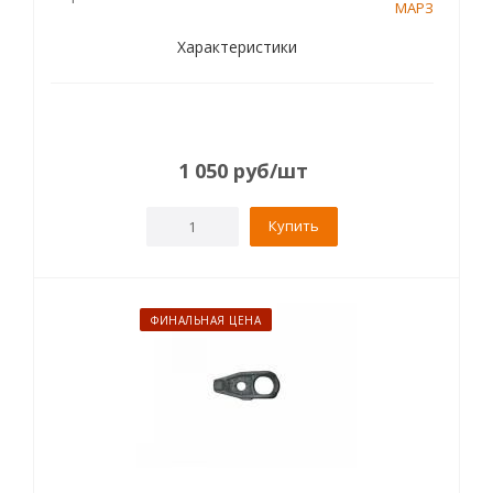
МАРЗ
Характеристики
1 050
руб
/шт
Купить
ФИНАЛЬНАЯ ЦЕНА