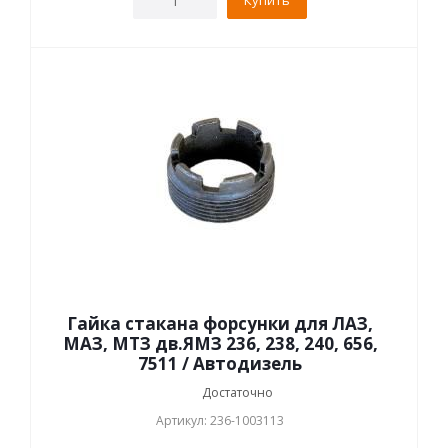
Купить
Гайка стакана форсунки для ЛАЗ,
МАЗ, МТЗ дв.ЯМЗ 236, 238, 240, 656,
7511 / Автодизель
Достаточно
Артикул: 236-1003113