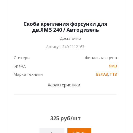
Скоба крепления форсунки для
дв.ЯМЗ 240 / Автодизель
Достаточно
Артикул: 240-1112163
Стикеры
Финальная цена
Бренд
ЯМЗ
Марка техники
БЕЛАЗ
,
ПТЗ
Характеристики
325
руб
/шт