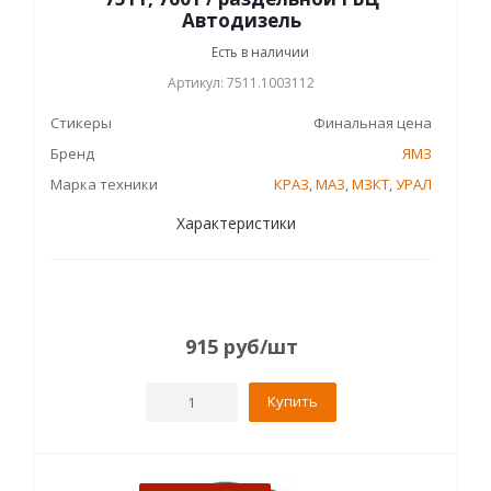
Автодизель
Есть в наличии
Артикул: 7511.1003112
Стикеры
Финальная цена
Бренд
ЯМЗ
Марка техники
КРАЗ
,
МАЗ
,
МЗКТ
,
УРАЛ
Характеристики
915
руб
/шт
Купить