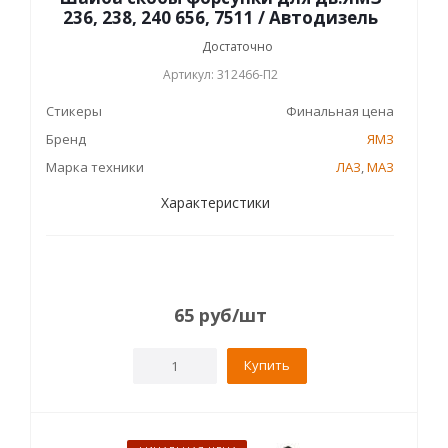
236, 238, 240 656, 7511 / Автодизель
Достаточно
Артикул: 312466-П2
Стикеры
Финальная цена
Бренд
ЯМЗ
Марка техники
ЛАЗ
,
МАЗ
Характеристики
65
руб
/шт
Купить