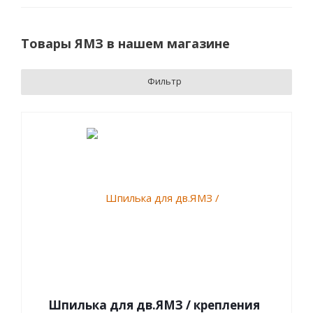
Товары ЯМЗ в нашем магазине
Фильтр
Шпилька для дв.ЯМЗ / крепления