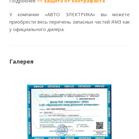
Подробнее
>> защита от контрафакта
У компании «АВТО ЭЛЕКТРИКА» вы можете
приобрести весь перечень запасных частей ЯМЗ как
у официального дилера.
Галерея