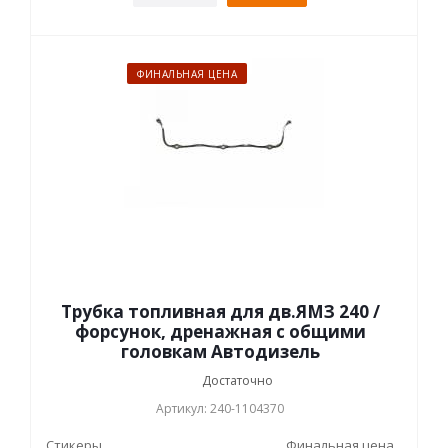
ФИНАЛЬНАЯ ЦЕНА
Трубка топливная для дв.ЯМЗ 240 /
форсунок, дренажная с общими
головкам Автодизель
Достаточно
Артикул: 240-1104370
Стикеры
Финальная цена