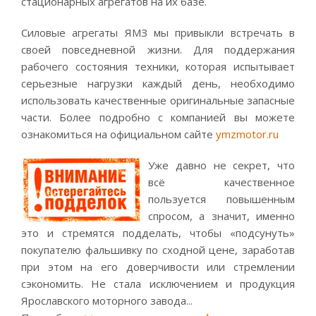
стационарных агрегатов на их базе.
Силовые агрегаты ЯМЗ мы привыкли встречать в
своей повседневной жизни. Для поддержания
рабочего состояния техники, которая испытывает
серьезные нагрузки каждый день, необходимо
использовать качественные оригинальные запасные
части. Более подробно с компанией вы можете
ознакомиться на официальном сайте
ymzmotor.ru
Уже давно не секрет, что
всё качественное
пользуется повышенным
спросом, а значит, именно
это и стремятся подделать, чтобы «подсунуть»
покупателю фальшивку по сходной цене, заработав
при этом на его доверчивости или стремлении
сэкономить. Не стала исключением и продукция
Ярославского моторного завода...