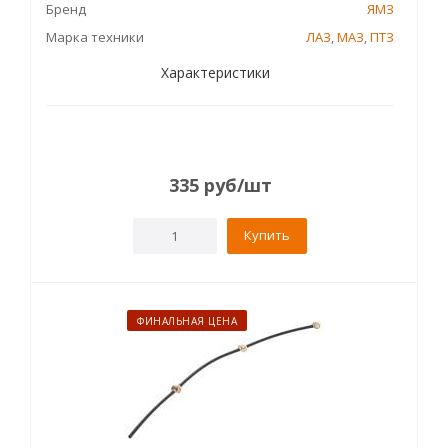
Бренд
ЯМЗ
Марка техники
ЛАЗ
,
МАЗ
,
ПТЗ
Характеристики
335
руб
/шт
Купить
ФИНАЛЬНАЯ ЦЕНА