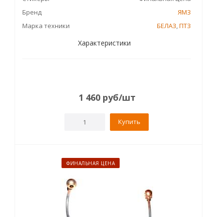
Бренд
ЯМЗ
Марка техники
БЕЛАЗ
,
ПТЗ
Характеристики
1 460
руб
/шт
Купить
ФИНАЛЬНАЯ ЦЕНА