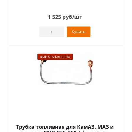
1 525
руб
/шт
Купить
ФИНАЛЬНАЯ ЦЕНА
Трубка топливная для КамАЗ, МАЗ и