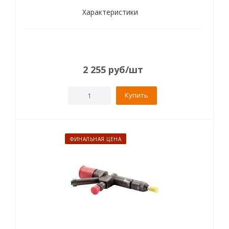
Характеристики
2 255
руб
/шт
Купить
ФИНАЛЬНАЯ ЦЕНА