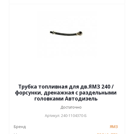
Трубка топливная для дв.ЯМЗ 240 /
форсунки, дренажная с раздельными
головками Автодизель
Достаточно
Артикул: 240-1104370-Б
Бренд
ЯМЗ