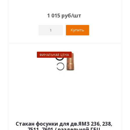
1 015
руб
/шт
Купить
ФИНАЛЬНАЯ ЦЕНА
Стакан фосунки для дв.ЯМЗ 236, 238,
7511, 7601 / раздельной ГБЦ