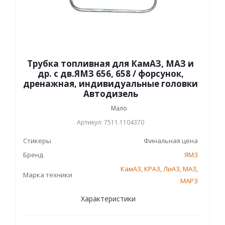
Трубка топливная для КамАЗ, МАЗ и
др. с дв.ЯМЗ 656, 658 / форсунок,
дренажная, индивидуальные головки
Автодизель
Мало
Артикул: 7511.1104370
Стикеры
Финальная цена
Бренд
ЯМЗ
КамАЗ
,
КРАЗ
,
ЛиАЗ
,
МАЗ
,
Марка техники
МАРЗ
Характеристики