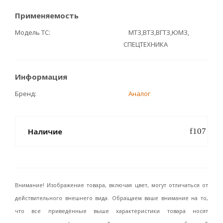
Применяемость
Модель ТС
МТЗ,ВТЗ,ВГТЗ,ЮМЗ,
СПЕЦТЕХНИКА
Информация
Бренд
Аналог
Наличие
Внимание! Изображение товара, включая цвет, могут отличаться от
действительного внешнего вида. Обращаем ваше внимание на то,
что все приведённые выше характеристики товара носят