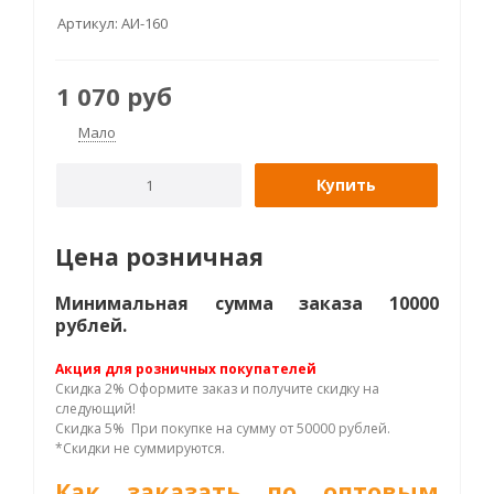
Артикул:
АИ-160
1 070
руб
Мало
Купить
Цена розничная
Минимальная сумма заказа 10000
рублей.
Акция для розничных покупателей
Скидка 2% Оформите заказ и получите скидку на
следующий!
Скидка 5% При покупке на сумму от 50000 рублей.
*Скидки не суммируются.
Как заказать по оптовым