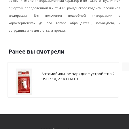
исключительно информационный характер и не являются публичной
офертой, определенной п.2 ст. 437 Гражданского кодекса Российской
федерации. Для получения подробной информации о
характеристиках данного товара обращайтесь, пожалуйста, к
сотрудникам нашего отдела продаж.
Ранее вы смотрели
Автомобильное зарядное устройство 2
USB / 1А, 2.1А СОАТЭ