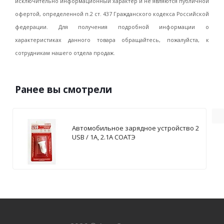
исключительно информационный характер и не являются публичной
офертой, определенной п.2 ст. 437 Гражданского кодекса Российской
федерации. Для получения подробной информации о
характеристиках данного товара обращайтесь, пожалуйста, к
сотрудникам нашего отдела продаж.
Ранее вы смотрели
Автомобильное зарядное устройство 2
USB / 1А, 2.1А СОАТЭ