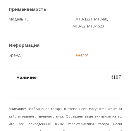
Применяемость
Модель ТС
МТЗ-1221, МТЗ-80,
МТЗ-82, МТЗ-1523
Информация
Бренд
Аналог
Наличие
Внимание! Изображение товара, включая цвет, могут отличаться от
действительного внешнего вида. Обращаем ваше внимание на то,
что все приведённые выше характеристики товара носят