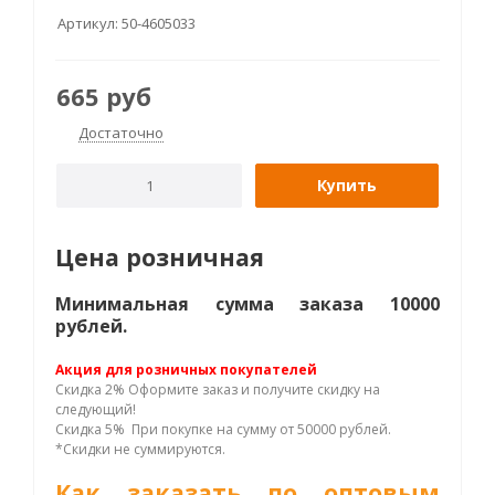
Артикул:
50-4605033
665
руб
Достаточно
Купить
Цена розничная
Минимальная сумма заказа 10000
рублей.
Акция для розничных покупателей
Скидка 2% Оформите заказ и получите скидку на
следующий!
Скидка 5% При покупке на сумму от 50000 рублей.
*Скидки не суммируются.
Как заказать по оптовым