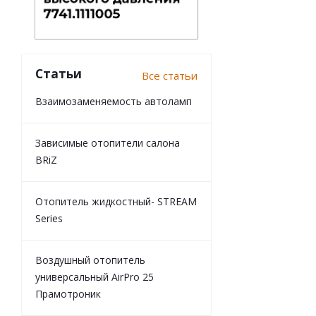
Статьи
Все статьи
Взаимозаменяемость автоламп
Зависимые отопители салона
BRiZ
Отопитель жидкостный- STREAM
Series
Воздушный отопитель
универсальный AirPro 25
Прамотроник