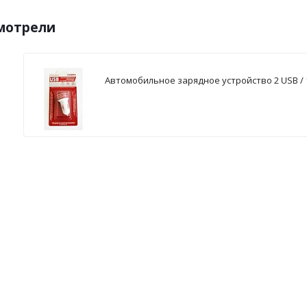
смотрели
Автомобильное зарядное устройство 2 USB / 1