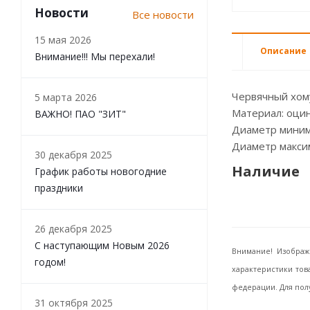
Новости
Все новости
15 мая 2026
Описание
Внимание!!! Мы перехали!
Червячный хом
5 марта 2026
Материал: оцин
ВАЖНО! ПАО "ЗИТ"
Диаметр миним
Диаметр макси
30 декабря 2025
Наличие
График работы новогодние
праздники
26 декабря 2025
С наступающим Новым 2026
Внимание! Изображ
годом!
характеристики тов
федерации. Для пол
31 октября 2025