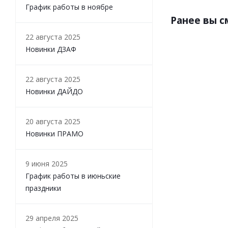
График работы в ноябре
Ранее вы 
22 августа 2025
Новинки ДЗАФ
22 августа 2025
Новинки ДАЙДО
20 августа 2025
Новинки ПРАМО
9 июня 2025
График работы в июньские
праздники
29 апреля 2025