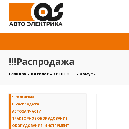
!!!Распродажа
Главная
-
Каталог
-
КРЕПЕЖ
-
Хомуты
!!!НОВИНКИ
!!!Распродажа
АВТОЗАПЧАСТИ
ТРАКТОРНОЕ ОБОРУДОВАНИЕ
ОБОРУДОВАНИЕ, ИНСТРУМЕНТ