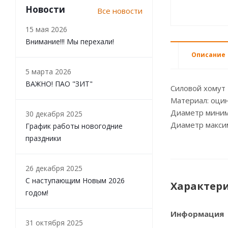
Новости
Все новости
15 мая 2026
Внимание!!! Мы перехали!
Описание
5 марта 2026
ВАЖНО! ПАО "ЗИТ"
Силовой хомут
Материал: оцин
Диаметр миним
30 декабря 2025
Диаметр макси
График работы новогодние
праздники
26 декабря 2025
С наступающим Новым 2026
Характер
годом!
Информация
31 октября 2025