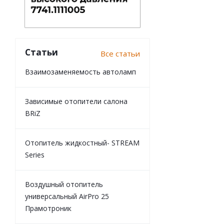
Статьи
Все статьи
Взаимозаменяемость автоламп
Зависимые отопители салона
BRiZ
Отопитель жидкостный- STREAM
Series
Воздушный отопитель
универсальный AirPro 25
Прамотроник