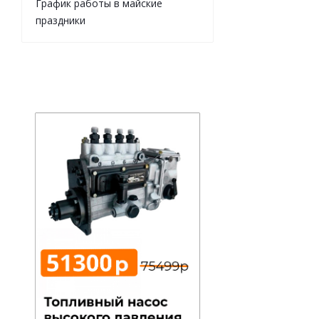
График работы в майские
праздники