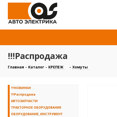
!!!Распродажа
Главная
-
Каталог
-
КРЕПЕЖ
-
Хомуты
!!!НОВИНКИ
!!!Распродажа
АВТОЗАПЧАСТИ
ТРАКТОРНОЕ ОБОРУДОВАНИЕ
ОБОРУДОВАНИЕ, ИНСТРУМЕНТ