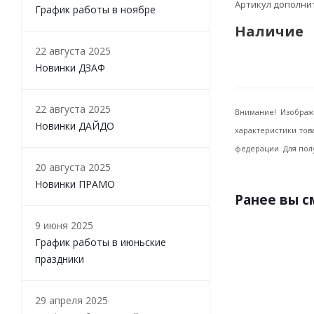
Артикул дополн
График работы в ноябре
Наличие
22 августа 2025
Новинки ДЗАФ
22 августа 2025
Внимание! Изображ
Новинки ДАЙДО
характеристики тов
федерации. Для пол
20 августа 2025
Новинки ПРАМО
Ранее вы 
9 июня 2025
График работы в июньские
праздники
29 апреля 2025