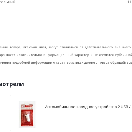
ительный
11
ение товара, включая цвет, могут отличаться от действительного внешне
ара носят исключительно информационный характер и не являются публичной 
учения подробной информации о характеристиках данного товара обращайтесь, 
смотрели
Автомобильное зарядное устройство 2 USB / 1