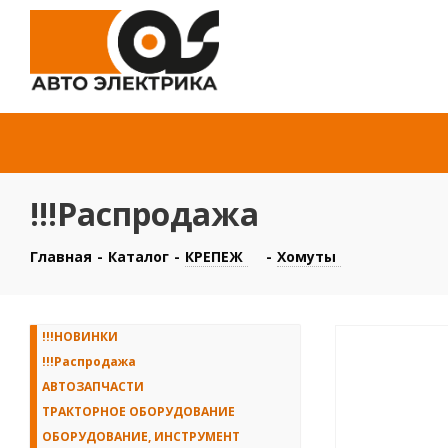
!!!Распродажа
Главная
-
Каталог
-
КРЕПЕЖ
-
Хомуты
!!!НОВИНКИ
!!!Распродажа
АВТОЗАПЧАСТИ
ТРАКТОРНОЕ ОБОРУДОВАНИЕ
ОБОРУДОВАНИЕ, ИНСТРУМЕНТ