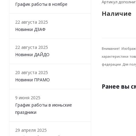
Артикул дополн
График работы в ноябре
Наличие
22 августа 2025
Новинки ДЗАФ
22 августа 2025
Внимание! Изображ
Новинки ДАЙДО
характеристики тов
федерации. Для пол
20 августа 2025
Новинки ПРАМО
Ранее вы 
9 июня 2025
График работы в июньские
праздники
29 апреля 2025