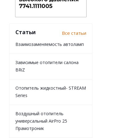
Статьи
Все статьи
Взаимозаменяемость автоламп
Зависимые отопители салона
BRiZ
Отопитель жидкостный- STREAM
Series
Воздушный отопитель
универсальный AirPro 25
Прамотроник