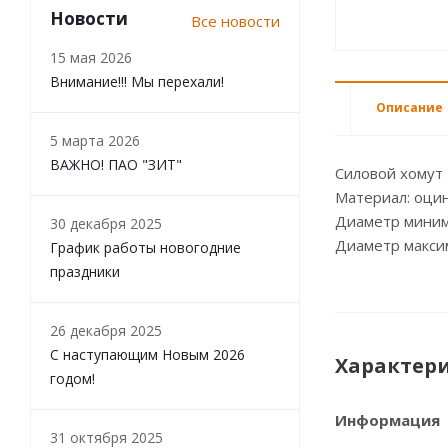
Новости
Все новости
15 мая 2026
Внимание!!! Мы перехали!
Описание
5 марта 2026
ВАЖНО! ПАО "ЗИТ"
Силовой хомут
Материал: оцин
Диаметр миним
30 декабря 2025
Диаметр макси
График работы новогодние
праздники
26 декабря 2025
С наступающим Новым 2026
Характер
годом!
Информация
31 октября 2025