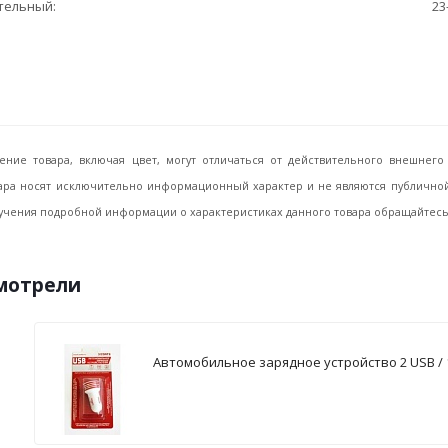
ительный
23
ение товара, включая цвет, могут отличаться от действительного внешне
ара носят исключительно информационный характер и не являются публичной 
учения подробной информации о характеристиках данного товара обращайтесь, 
смотрели
Автомобильное зарядное устройство 2 USB / 1