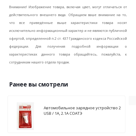
Внимание! Изображение товара, включая цвет, могут отличаться от
действительного внешнего вида. Обращаем ваше внимание на то,
что все приведённые выше характеристики товара носят
исключительно информационный характер и не являются публичной
офертой, определенной п.2 ст. 437 Гражданского кодекса Российской
федерации. Для получения подробной информации о
характеристиках данного товара обращайтесь, пожалуйста, к
сотрудникам нашего отдела продаж.
Ранее вы смотрели
Автомобильное зарядное устройство 2
USB / 1А, 2.1А СОАТЭ