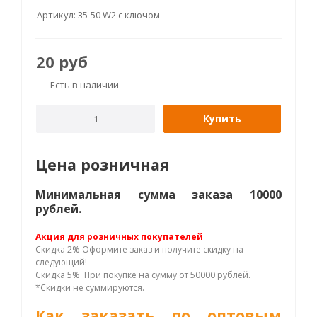
Артикул:
35-50 W2 с ключом
20
руб
Есть в наличии
Купить
Цена розничная
Минимальная сумма заказа 10000
рублей.
Акция для розничных покупателей
Скидка 2% Оформите заказ и получите скидку на
следующий!
Скидка 5% При покупке на сумму от 50000 рублей.
*Скидки не суммируются.
Как заказать по оптовым