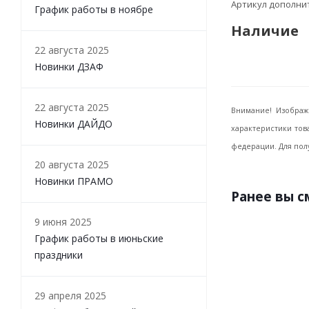
Артикул дополн
График работы в ноябре
Наличие
22 августа 2025
Новинки ДЗАФ
22 августа 2025
Внимание! Изображ
Новинки ДАЙДО
характеристики тов
федерации. Для пол
20 августа 2025
Новинки ПРАМО
Ранее вы 
9 июня 2025
График работы в июньские
праздники
29 апреля 2025