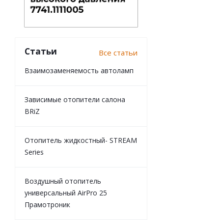
Статьи
Все статьи
Взаимозаменяемость автоламп
Зависимые отопители салона
BRiZ
Отопитель жидкостный- STREAM
Series
Воздушный отопитель
универсальный AirPro 25
Прамотроник