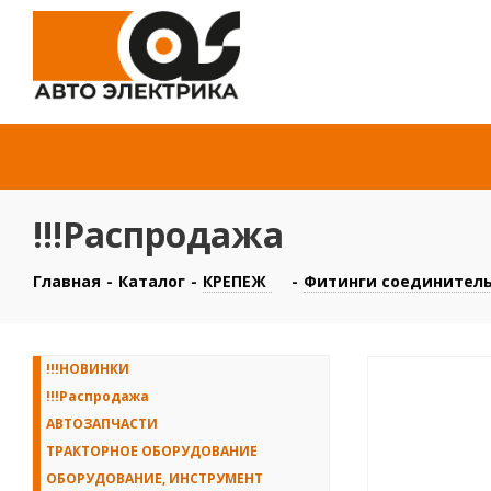
!!!Распродажа
Главная
-
Каталог
-
КРЕПЕЖ
-
Фитинги соединител
!!!НОВИНКИ
!!!Распродажа
АВТОЗАПЧАСТИ
ТРАКТОРНОЕ ОБОРУДОВАНИЕ
ОБОРУДОВАНИЕ, ИНСТРУМЕНТ