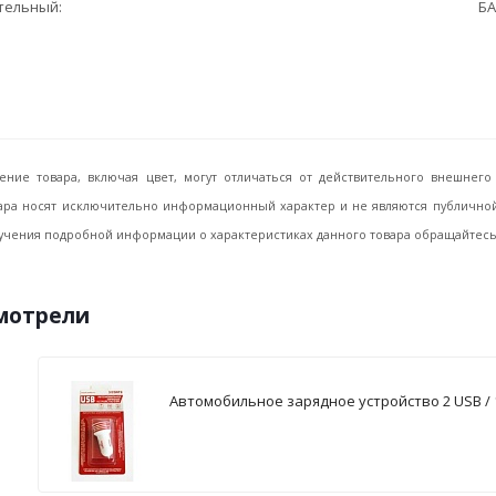
ительный
БА
ение товара, включая цвет, могут отличаться от действительного внешне
ара носят исключительно информационный характер и не являются публичной 
учения подробной информации о характеристиках данного товара обращайтесь, 
смотрели
Автомобильное зарядное устройство 2 USB / 1