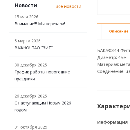
Новости
Все новости
15 мая 2026
Внимание!!! Мы перехали!
Описание
5 марта 2026
ВАЖНО! ПАО "ЗИТ"
БАК.90344 Фит
Диаметр: 4мм
Материал: мет
30 декабря 2025
Соединение: ц
График работы новогодние
праздники
26 декабря 2025
С наступающим Новым 2026
Характер
годом!
Информация
31 октября 2025