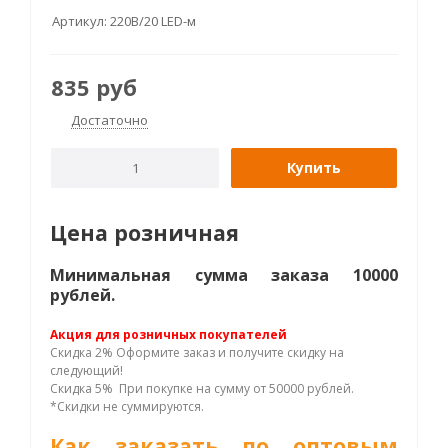
Артикул:
220В/20 LED-м
835
руб
Достаточно
Купить
Цена розничная
Минимальная сумма заказа 10000
рублей.
Акция для розничных покупателей
Скидка 2% Оформите заказ и получите скидку на
следующий!
Скидка 5% При покупке на сумму от 50000 рублей.
*Скидки не суммируются.
Как заказать по оптовым