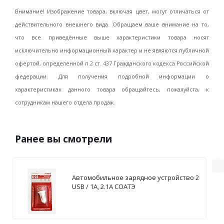
Внимание! Изображение товара, включая цвет, могут отличаться от
действительного внешнего вида. Обращаем ваше внимание на то,
что все приведённые выше характеристики товара носят
исключительно информационный характер и не являются публичной
офертой, определенной п.2 ст. 437 Гражданского кодекса Российской
федерации. Для получения подробной информации о
характеристиках данного товара обращайтесь, пожалуйста, к
сотрудникам нашего отдела продаж.
Ранее вы смотрели
Автомобильное зарядное устройство 2
USB / 1А, 2.1А СОАТЭ