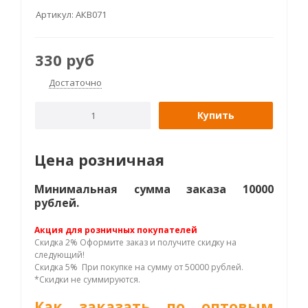
Артикул:
АКВ071
330
руб
Достаточно
Купить
Цена розничная
Минимальная сумма заказа 10000
рублей.
Акция для розничных покупателей
Скидка 2% Оформите заказ и получите скидку на
следующий!
Скидка 5% При покупке на сумму от 50000 рублей.
*Скидки не суммируются.
Как заказать по оптовым