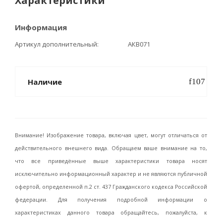
Характеристики
Информация
Артикул дополнительный
АКВ071
Наличие
Внимание! Изображение товара, включая цвет, могут отличаться от
действительного внешнего вида. Обращаем ваше внимание на то,
что все приведённые выше характеристики товара носят
исключительно информационный характер и не являются публичной
офертой, определенной п.2 ст. 437 Гражданского кодекса Российской
федерации. Для получения подробной информации о
характеристиках данного товара обращайтесь, пожалуйста, к