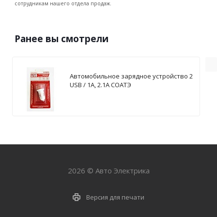
сотрудникам нашего отдела продаж.
Ранее вы смотрели
Автомобильное зарядное устройство 2
USB / 1А, 2.1А СОАТЭ
2026 © Авто Электрика
Версия для печати