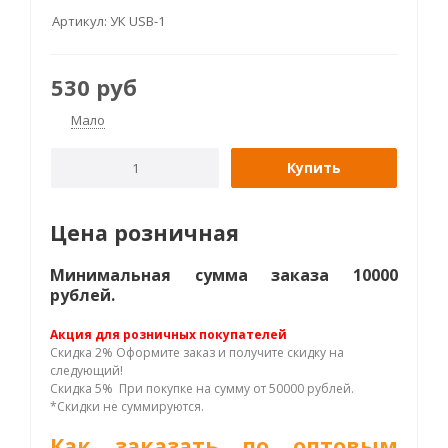
Артикул:
УК USB-1
530
руб
Мало
Купить
Цена розничная
Минимальная сумма заказа 10000
рублей.
Акция для розничных покупателей
Скидка 2% Оформите заказ и получите скидку на
следующий!
Скидка 5% При покупке на сумму от 50000 рублей.
*Скидки не суммируются.
Как заказать по оптовым