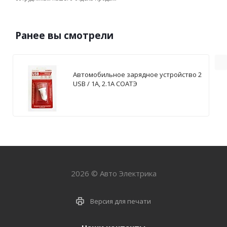
Ранее вы смотрели
Автомобильное зарядное устройство 2
USB / 1А, 2.1А СОАТЭ
2026 © Авто Электрика
Версия для печати