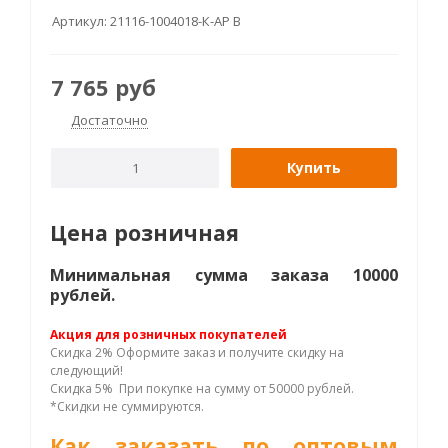
Артикул:
21116-1004018-К-АР B
7 765
руб
Достаточно
Купить
Цена розничная
Минимальная сумма заказа 10000
рублей.
Акция для розничных покупателей
Скидка 2% Оформите заказ и получите скидку на
следующий!
Скидка 5% При покупке на сумму от 50000 рублей.
*Скидки не суммируются.
Как заказать по оптовым