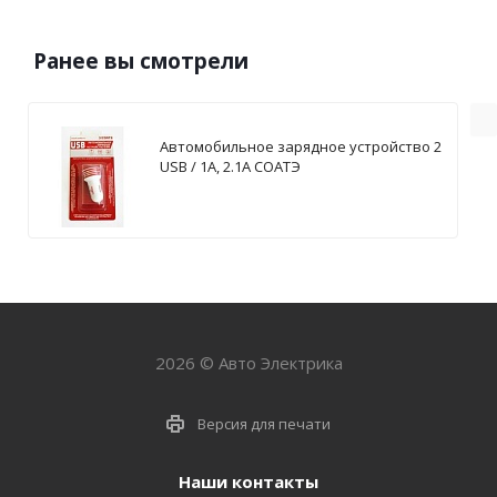
Ранее вы смотрели
Автомобильное зарядное устройство 2
USB / 1А, 2.1А СОАТЭ
2026 © Авто Электрика
Версия для печати
Наши контакты