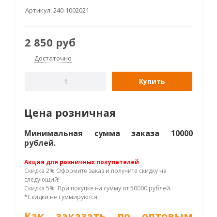
Артикул:
240-1002021
2 850
руб
Достаточно
Купить
Цена розничная
Минимальная сумма заказа 10000
рублей.
Акция для розничных покупателей
Скидка 2% Оформите заказ и получите скидку на
следующий!
Скидка 5% При покупке на сумму от 50000 рублей.
*Скидки не суммируются.
Как заказать по оптовым