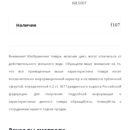
60LS007
Наличие
Внимание! Изображение товара, включая цвет, могут отличаться от
действительного внешнего вида. Обращаем ваше внимание на то,
что все приведённые выше характеристики товара носят
исключительно информационный характер и не являются публичной
офертой, определенной п.2 ст. 437 Гражданского кодекса Российской
федерации. Для получения подробной информации о
характеристиках данного товара обращайтесь, пожалуйста, к
сотрудникам нашего отдела продаж.