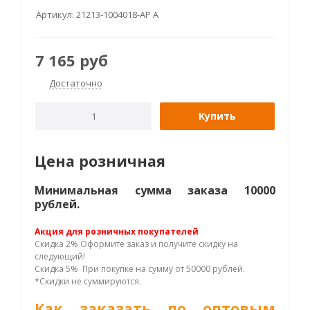
Артикул:
21213-1004018-АР A
7 165
руб
Достаточно
Купить
Цена розничная
Минимальная сумма заказа 10000
рублей.
Акция для розничных покупателей
Скидка 2% Оформите заказ и получите скидку на
следующий!
Скидка 5% При покупке на сумму от 50000 рублей.
*Скидки не суммируются.
Как заказать по оптовым