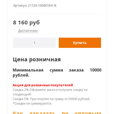
Артикул:
21126-1004018-К B
8 160
руб
Достаточно
Купить
Цена розничная
Минимальная сумма заказа 10000
рублей.
Акция для розничных покупателей
Скидка 2% Оформите заказ и получите скидку на
следующий!
Скидка 5% При покупке на сумму от 50000 рублей.
*Скидки не суммируются.
Как заказать по оптовым