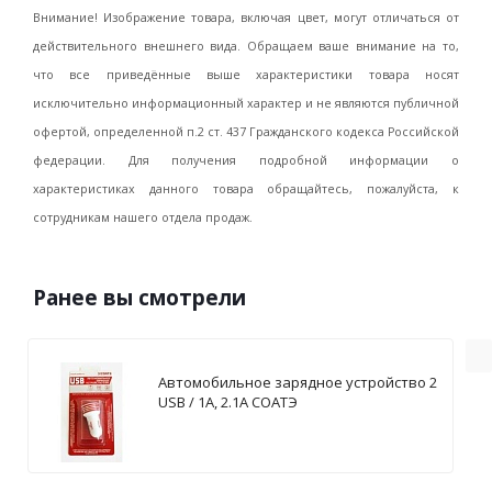
Внимание! Изображение товара, включая цвет, могут отличаться от
действительного внешнего вида. Обращаем ваше внимание на то,
что все приведённые выше характеристики товара носят
исключительно информационный характер и не являются публичной
офертой, определенной п.2 ст. 437 Гражданского кодекса Российской
федерации. Для получения подробной информации о
характеристиках данного товара обращайтесь, пожалуйста, к
сотрудникам нашего отдела продаж.
Ранее вы смотрели
Автомобильное зарядное устройство 2
USB / 1А, 2.1А СОАТЭ