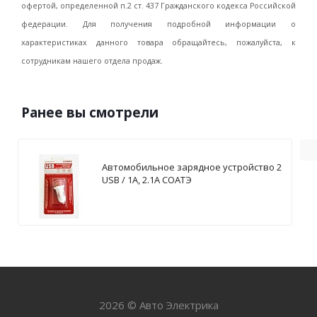
офертой, определенной п.2 ст. 437 Гражданского кодекса Российской
федерации. Для получения подробной информации о
характеристиках данного товара обращайтесь, пожалуйста, к
сотрудникам нашего отдела продаж.
Ранее вы смотрели
Автомобильное зарядное устройство 2
USB / 1А, 2.1А СОАТЭ
2026 © Авто Электрика