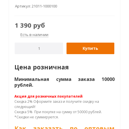
Артикул:
21011-1000100
1 390
руб
Есть в наличии
Купить
Цена розничная
Минимальная сумма заказа 10000
рублей.
Акция для розничных покупателей
Скидка 2% Оформите заказ и получите скидку на
следующий!
Скидка 5% При покупке на сумму от 50000 рублей.
*Скидки не суммируются.
Как заказать по оптовым