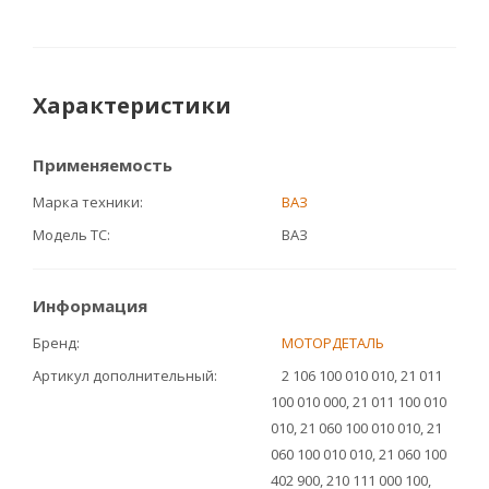
Характеристики
Применяемость
Марка техники
ВАЗ
Модель ТС
ВАЗ
Информация
Бренд
МОТОРДЕТАЛЬ
Артикул дополнительный
2 106 100 010 010, 21 011
100 010 000, 21 011 100 010
010, 21 060 100 010 010, 21
060 100 010 010, 21 060 100
402 900, 210 111 000 100,