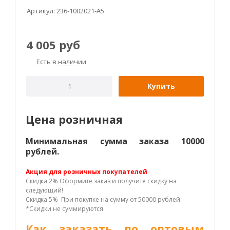
Артикул:
236-1002021-А5
4 005
руб
Есть в наличии
Купить
Цена розничная
Минимальная сумма заказа 10000
рублей.
Акция для розничных покупателей
Скидка 2% Оформите заказ и получите скидку на
следующий!
Скидка 5% При покупке на сумму от 50000 рублей.
*Скидки не суммируются.
Как заказать по оптовым