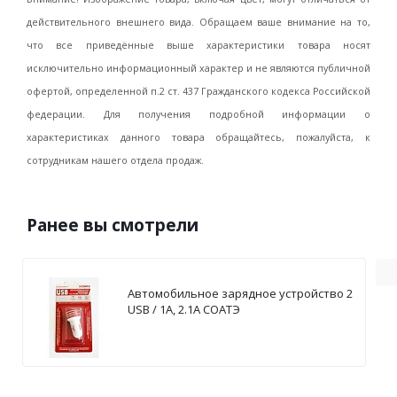
действительного внешнего вида. Обращаем ваше внимание на то,
что все приведённые выше характеристики товара носят
исключительно информационный характер и не являются публичной
офертой, определенной п.2 ст. 437 Гражданского кодекса Российской
федерации. Для получения подробной информации о
характеристиках данного товара обращайтесь, пожалуйста, к
сотрудникам нашего отдела продаж.
Ранее вы смотрели
Автомобильное зарядное устройство 2
USB / 1А, 2.1А СОАТЭ