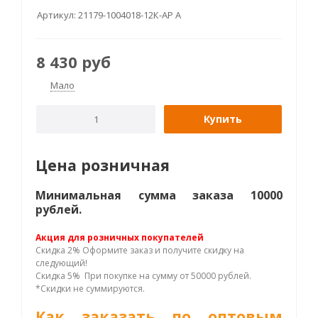
Артикул:
21179-1004018-12К-АР A
8 430
руб
Мало
Купить
Цена розничная
Минимальная сумма заказа 10000
рублей.
Акция для розничных покупателей
Скидка 2% Оформите заказ и получите скидку на
следующий!
Скидка 5% При покупке на сумму от 50000 рублей.
*Скидки не суммируются.
Как заказать по оптовым