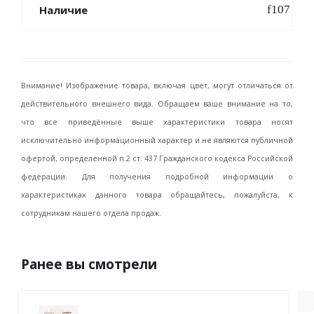
Наличие
Внимание! Изображение товара, включая цвет, могут отличаться от
действительного внешнего вида. Обращаем ваше внимание на то,
что все приведённые выше характеристики товара носят
исключительно информационный характер и не являются публичной
офертой, определенной п.2 ст. 437 Гражданского кодекса Российской
федерации. Для получения подробной информации о
характеристиках данного товара обращайтесь, пожалуйста, к
сотрудникам нашего отдела продаж.
Ранее вы смотрели