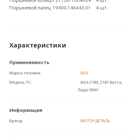
Поршневое кольцо 21126-1004034 4 шт.
Поршневой палец 19400.146443.01 4 шт.
Характеристики
Применяемость
Марка техники
ВАЗ
Модель ТС
ВАЗ-2180, 2181 Веста,
Лада XRAY
Информация
Бренд
МОТОРДЕТАЛЬ