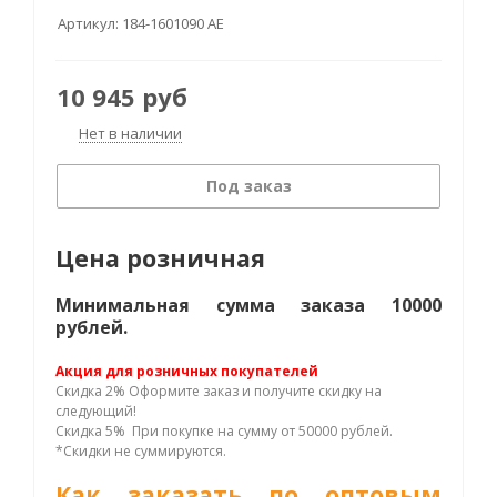
Артикул:
184-1601090 АЕ
10 945
руб
Нет в наличии
Под заказ
Цена розничная
Минимальная сумма заказа 10000
рублей.
Акция для розничных покупателей
Скидка 2% Оформите заказ и получите скидку на
следующий!
Скидка 5% При покупке на сумму от 50000 рублей.
*Скидки не суммируются.
Как заказать по оптовым