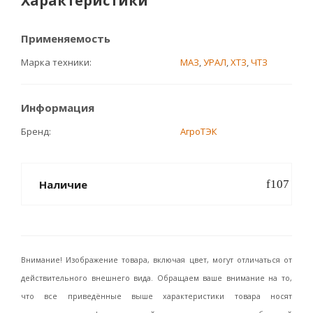
Характеристики
Применяемость
Марка техники
МАЗ
,
УРАЛ
,
ХТЗ
,
ЧТЗ
Информация
Бренд
АгроТЭК
Наличие
Внимание! Изображение товара, включая цвет, могут отличаться от
действительного внешнего вида. Обращаем ваше внимание на то,
что все приведённые выше характеристики товара носят