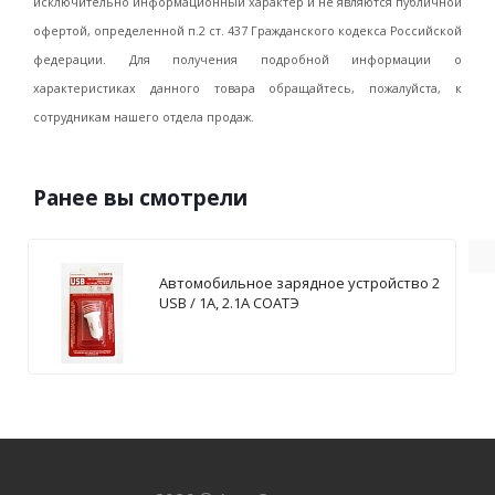
исключительно информационный характер и не являются публичной
офертой, определенной п.2 ст. 437 Гражданского кодекса Российской
федерации. Для получения подробной информации о
характеристиках данного товара обращайтесь, пожалуйста, к
сотрудникам нашего отдела продаж.
Ранее вы смотрели
Автомобильное зарядное устройство 2
USB / 1А, 2.1А СОАТЭ