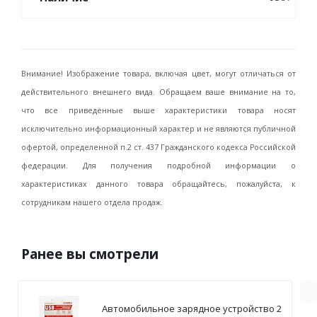
Внимание! Изображение товара, включая цвет, могут отличаться от
действительного внешнего вида. Обращаем ваше внимание на то,
что все приведённые выше характеристики товара носят
исключительно информационный характер и не являются публичной
офертой, определенной п.2 ст. 437 Гражданского кодекса Российской
федерации. Для получения подробной информации о
характеристиках данного товара обращайтесь, пожалуйста, к
сотрудникам нашего отдела продаж.
Ранее вы смотрели
Автомобильное зарядное устройство 2