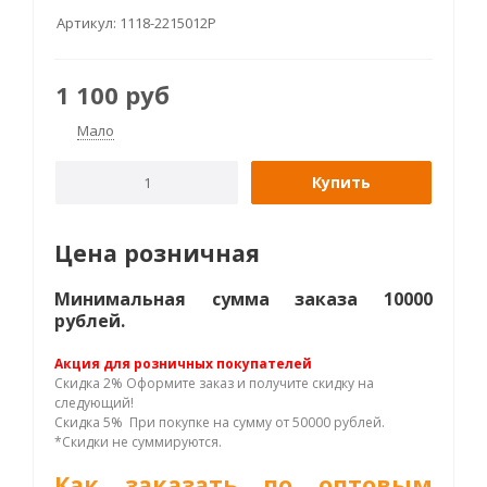
Артикул:
1118-2215012P
1 100
руб
Мало
Купить
Цена розничная
Минимальная сумма заказа 10000
рублей.
Акция для розничных покупателей
Скидка 2% Оформите заказ и получите скидку на
следующий!
Скидка 5% При покупке на сумму от 50000 рублей.
*Скидки не суммируются.
Как заказать по оптовым