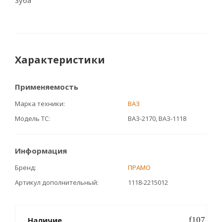
зуба
Характеристики
Применяемость
Марка техники
ВАЗ
Модель ТС
ВАЗ-2170, ВАЗ-1118
Информация
Бренд
ПРАМО
Артикул дополнительный
1118-2215012
Наличие