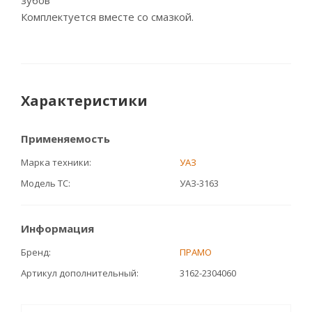
зубов
Комплектуется вместе со смазкой.
Характеристики
Применяемость
Марка техники
УАЗ
Модель ТС
УАЗ-3163
Информация
Бренд
ПРАМО
Артикул дополнительный
3162-2304060