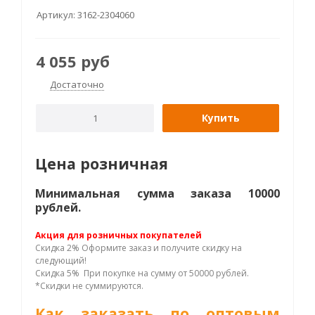
Артикул:
3162-2304060
4 055
руб
Достаточно
Купить
Цена розничная
Минимальная сумма заказа 10000
рублей.
Акция для розничных покупателей
Скидка 2% Оформите заказ и получите скидку на
следующий!
Скидка 5% При покупке на сумму от 50000 рублей.
*Скидки не суммируются.
Как заказать по оптовым