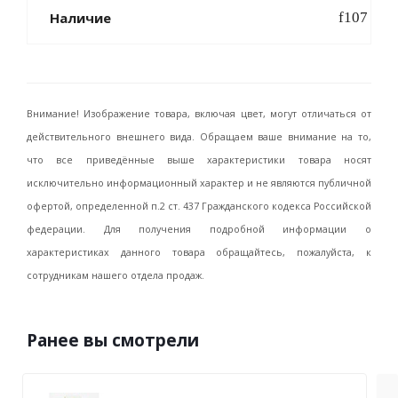
Наличие
Внимание! Изображение товара, включая цвет, могут отличаться от
действительного внешнего вида. Обращаем ваше внимание на то,
что все приведённые выше характеристики товара носят
исключительно информационный характер и не являются публичной
офертой, определенной п.2 ст. 437 Гражданского кодекса Российской
федерации. Для получения подробной информации о
характеристиках данного товара обращайтесь, пожалуйста, к
сотрудникам нашего отдела продаж.
Ранее вы смотрели